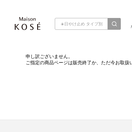
申し訳ございません。
ご指定の商品ページは販売終了か、ただ今お取扱