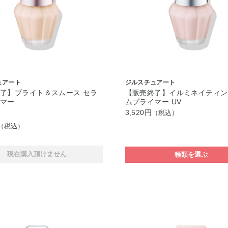
ュアート
ジルスチュアート
了】ブライト＆スムース セラ
【販売終了】イルミネイティン
イマー
ムプライマー UV
3,520円
（税込）
（税込）
現在購入頂けません
種類を選ぶ