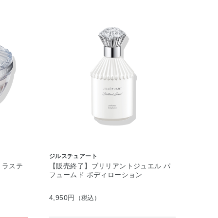
ジルスチュアート
 ラステ
【販売終了】ブリリアントジュエル パ
フュームド ボディローション
4,950円
（税込）