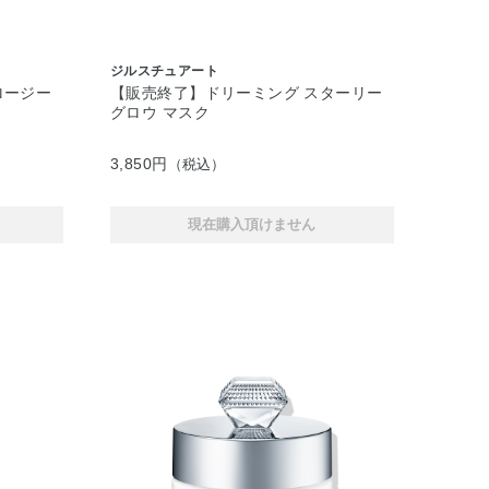
ジルスチュアート
ロージー
【販売終了】ドリーミング スターリー
グロウ マスク
3,850円
（税込）
現在購入頂けません