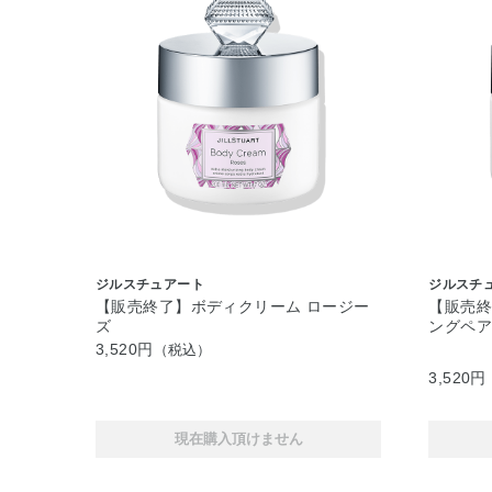
ジルスチュアート
ジルスチ
【販売終了】ボディクリーム ロージー
【販売終
ズ
ングペ
3,520円
（税込）
3,520円
現在購入頂けません