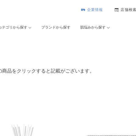
企業情報
店舗検
カテゴリから探す
ブランドから探す
肌悩みから探す
の商品をクリックすると記載がございます。