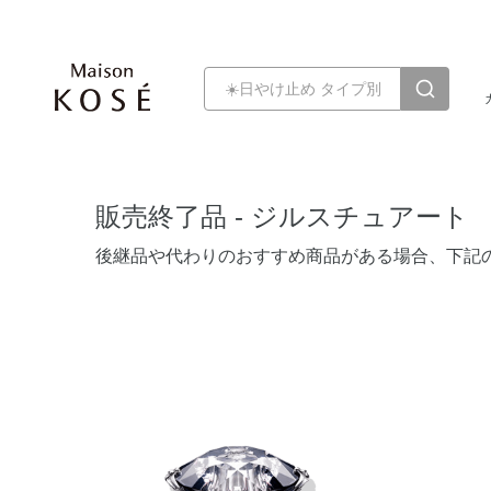
販売終了品 - ジルスチュアート
後継品や代わりのおすすめ商品がある場合、下記