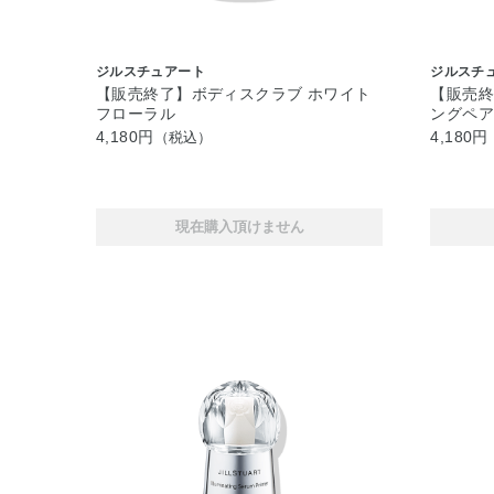
ジルスチュアート
ジルスチ
【販売終了】ボディスクラブ ホワイト
【販売終
フローラル
ングペ
4,180円
4,180円
（税込）
現在購入頂けません