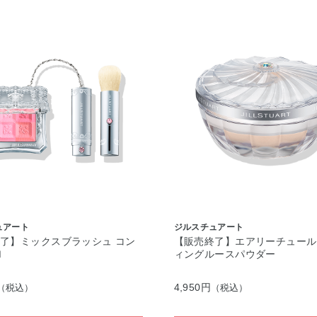
ュアート
ジルスチュアート
了】ミックスブラッシュ コン
【販売終了】エアリーチュール
Ｎ
ィングルースパウダー
4,950円
（税込）
（税込）