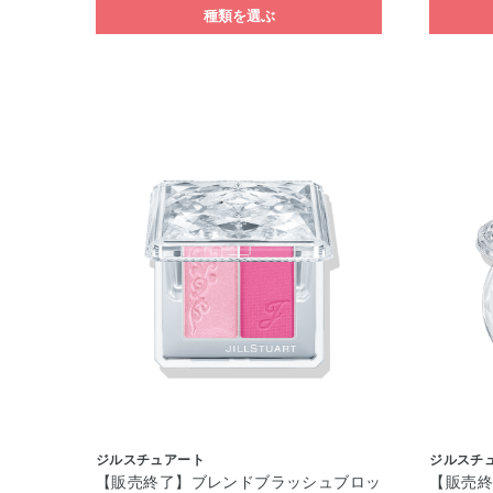
種類を選ぶ
ジルスチュアート
ジルスチ
【販売終了】ブレンドブラッシュブロッ
【販売終