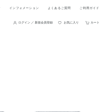
索
インフォメーション
よくあるご質問
ご利用ガイド
ログイン ／ 新規会員登録
お気に入り
カート