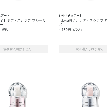
ュアート
ジルスチュアート
了】ボディスクラブ ブルーミ
【販売終了】ボディスクラブ 
アー
ズ
4,180円
（税込）
（税込）
現在購入頂けません
現在購入頂けません