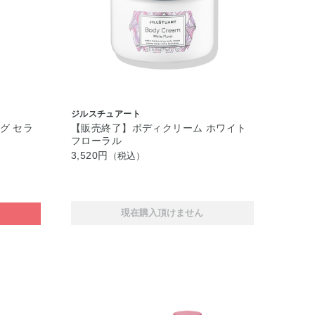
ジルスチュアート
グ セラ
【販売終了】ボディクリーム ホワイト
フローラル
3,520円
（税込）
現在購入頂けません