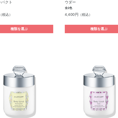
ンパクト
ウダー
全2色
4,400円
（税込）
（税込）
種類を選ぶ
種類を選ぶ