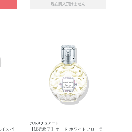
現在購入頂けません
ジルスチュアート
ェイスパ
【販売終了】オード ホワイトフローラ