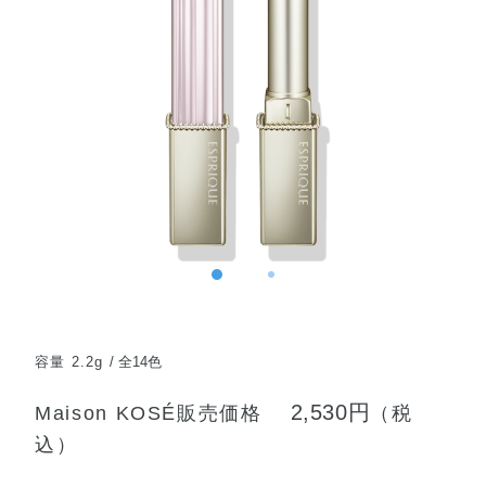
容量 2.2g
全14色
2,530円
Maison KOSÉ販売価格
（税
込）