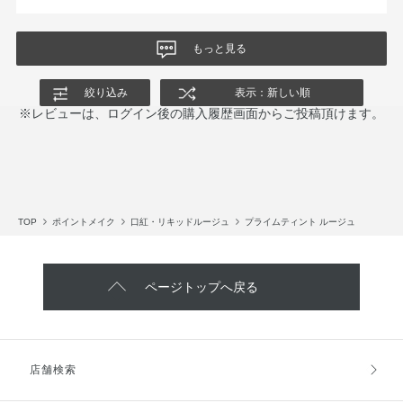
もっと見る
絞り込み
表示：新しい順
※レビューは、ログイン後の購入履歴画面からご投稿頂けます。
TOP
ポイントメイク
口紅・リキッドルージュ
プライムティント ルージュ
ページトップへ戻る
店舗検索