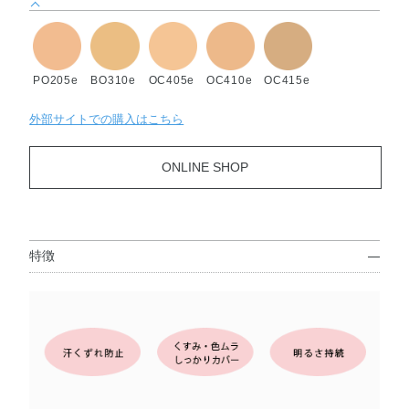
PO205e
BO310e
OC405e
OC410e
OC415e
外部サイトでの購入はこちら
ONLINE SHOP
特徴