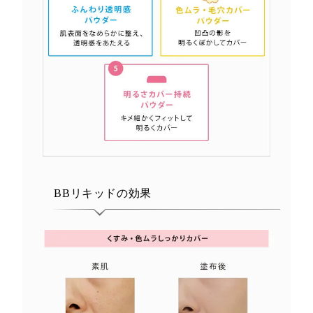
BBリキッドの効果