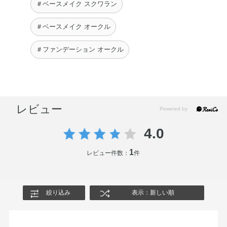
＃ベースメイク スクワラン
＃ベースメイク オークル
＃ファンデーション オークル
レビュー
4.0
1
レビュー件数：
件
絞り込み
表示：新しい順