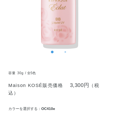
容量 30g
全5色
3,300円
Maison KOSÉ販売価格
（税
込）
カラーを選択する：
OC410e