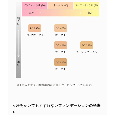
＜汗をかいてもくずれないファンデーションの秘密
＞