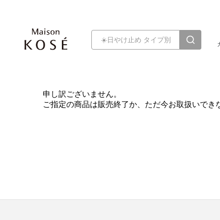
申し訳ございません。
ご指定の商品は販売終了か、ただ今お取扱いでき