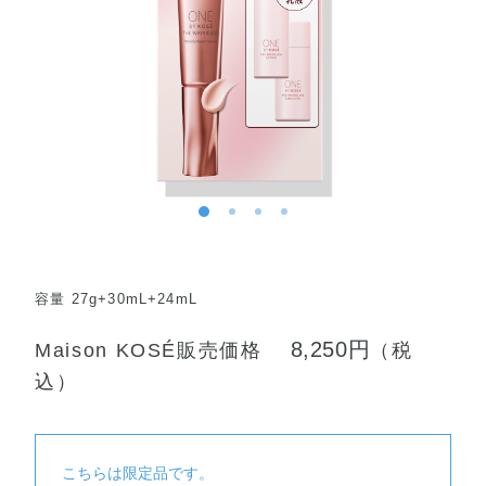
容量 27g+30mL+24mL
8,250円
Maison KOSÉ販売価格
（税
込）
こちらは限定品です。