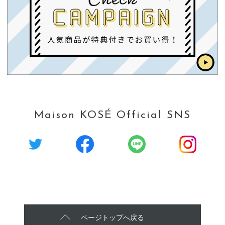
Maison KOSÉ Official SNS
ページトップへ戻る