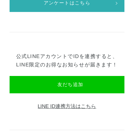
アンケートはこちら
公式LINEアカウントでIDを連携すると、
LINE限定のお得なお知らせが届きます！
友だち追加
LINE ID連携方法はこちら