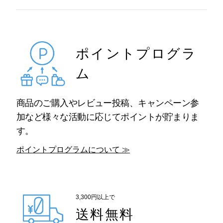
ポイントプログラ
ム
商品のご購入やレビュー投稿、キャンペーン参
加など様々な活動に応じてポイントが貯まりま
す。
ポイントプログラムについて ≫
3,300円以上で
送料無料