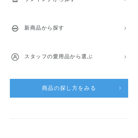
新商品から探す
スタッフの愛用品から選ぶ
商品の探し方をみる