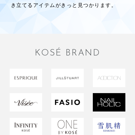
き立てるアイテムがきっと見つかります。
KOSÉ BRAND