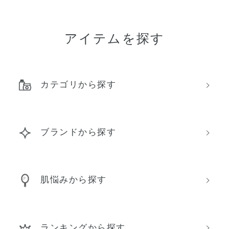
アイテムを探す
カテゴリから探す
ブランドから探す
肌悩みから探す
ランキングから探す