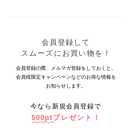
会員登録して
スムーズにお買い物を！
会員登録の際、メルマガ登録をしておくと、
会員様限定キャンペーンなどのお得な情報を
お知らせします。
今なら新規会員登録で
500
pt
プレゼント！