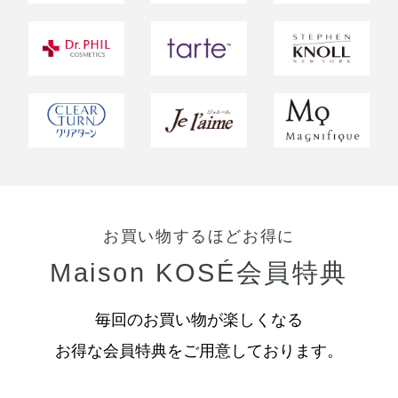
お買い物するほどお得に
Maison KOSÉ会員特典
毎回のお買い物が楽しくなる
お得な会員特典をご用意しております。