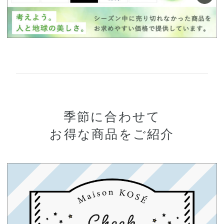
季節に合わせて
お得な商品をご紹介