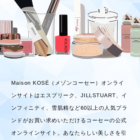
Maison KOSÉ（メゾンコーセー）オンライ
ンサイトはエスプリーク、JILLSTUART、イ
ンフィニティ、雪肌精など60以上の人気ブラ
ンドがお買い求めいただけるコーセーの公式
オンラインサイト。あなたらしい美しさを引