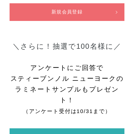
新規会員登録
＼さらに！抽選で100名様に／
アンケートにご回答で
スティーブンノル ニューヨークの
ラミネートサンプルもプレゼン
ト！
（アンケート受付は10/31まで）