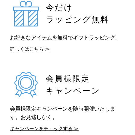
今だけ
ラッピング無料
お好きなアイテムを無料でギフトラッピング。
詳しくはこちら ≫
会員様限定
キャンペーン
会員様限定キャンペーンを随時開催いたしま
す。お見逃しなく。
キャンペーンをチェックする ≫