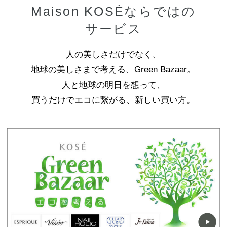
Maison KOSÉならではの
サービス
人の美しさだけでなく、
地球の美しさまで考える、Green Bazaar。
人と地球の明日を想って、
買うだけでエコに繋がる、新しい買い方。