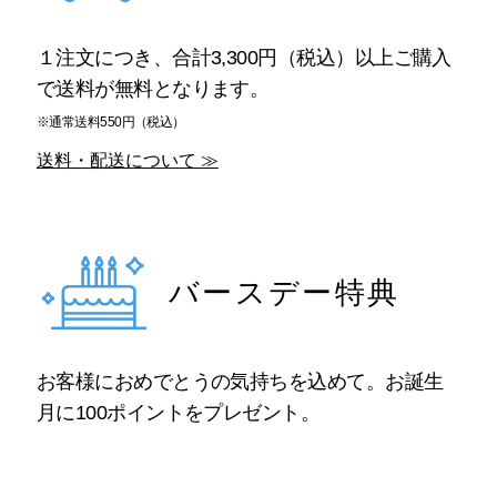
１注文につき、合計3,300円（税込）以上ご購入
で送料が無料となります。
※通常送料550円（税込）
送料・配送について ≫
バースデー特典
お客様におめでとうの気持ちを込めて。お誕生
月に100ポイントをプレゼント。