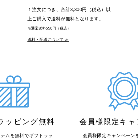
１注文につき、合計3,300円（税込）以
上ご購入で送料が無料となります。
※通常送料550円（税込）
送料・配送について ≫
ラッピング無料
会員様限定キャ
イテムを無料でギフトラッ
会員様限定キャンペーン