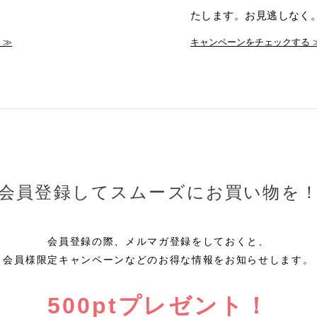
たします。お見逃しなく
 ≫
キャンペーンをチェックする 
会員登録してスムーズにお買い物を
会員登録の際、メルマガ登録をしておくと、
会員様限定キャンペーンなどのお得な情報をお知らせします。
500pt
プレゼント！