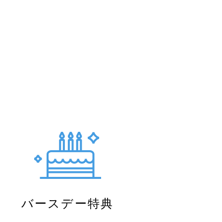
バースデー特典