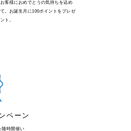
お客様におめでとうの気持ちを込め
て。お誕生月に100ポイントをプレゼ
ント。
ンペーン
を随時開催い