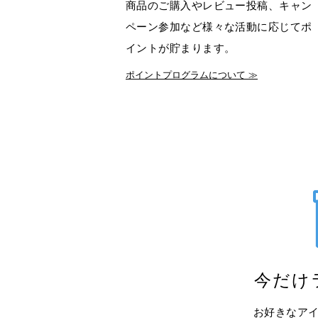
商品のご購入やレビュー投稿、キャン
ペーン参加など様々な活動に応じてポ
イントが貯まります。
ポイントプログラムについて ≫
今だけ
お好きなア