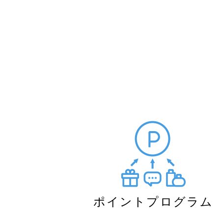
ポイントプログラム