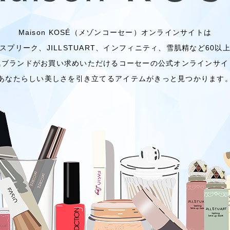
Maison KOSÉ（メゾンコーセー）オンラインサイトは
スプリーク、JILLSTUART、インフィニティ、雪肌精など60以
気ブランドがお買い求めいただけるコーセーの公式オンラインサイ
あなたらしい美しさを引き立てるアイテムがきっと見つかります