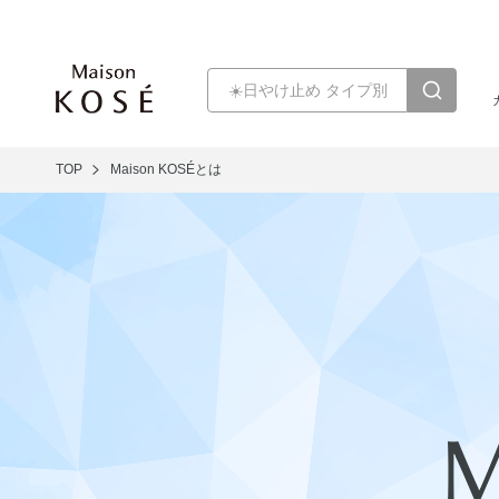
TOP
Maison KOSÉとは