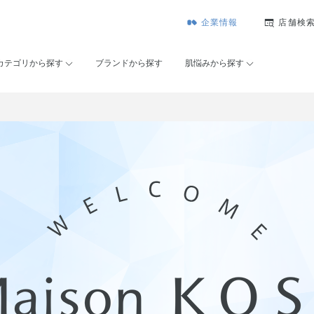
企業情報
店舗検
カテゴリから探す
ブランドから探す
肌悩みから探す