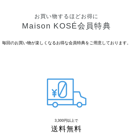
お買い物するほどお得に
Maison KOSÉ会員特典
毎回のお買い物が楽しくなるお得な会員特典をご用意しております。
3,300円以上で
送料無料