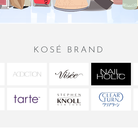
KOSÉ BRAND