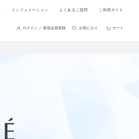
索
インフォメーション
よくあるご質問
ご利用ガイド
ログイン ／ 新規会員登録
お気に入り
カート