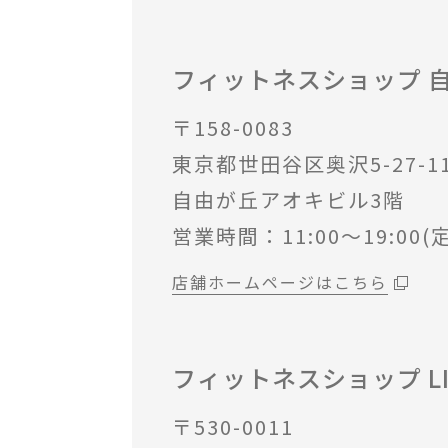
フィットネスショップ 
〒158-0083
東京都世田谷区奥沢5-27-1
自由が丘アオキビル3階
営業時間：11:00～19:00
店舗ホームページはこちら
フィットネスショップ LIN
〒530-0011