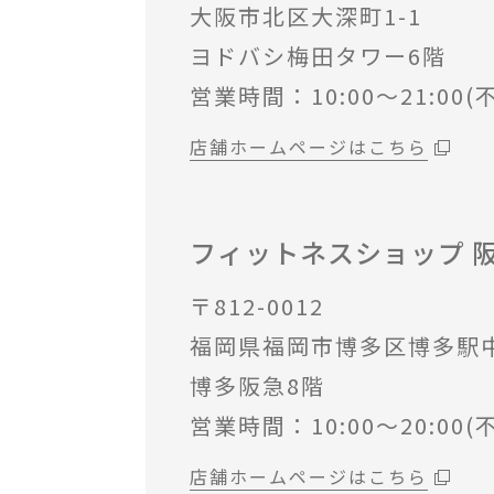
大阪市北区大深町1-1
ヨドバシ梅田タワー6階
営業時間：10:00～21:00(
店舗ホームページはこちら
フィットネスショップ 
〒812-0012
福岡県福岡市博多区博多駅中
博多阪急8階
営業時間：10:00～20:00(
店舗ホームページはこちら