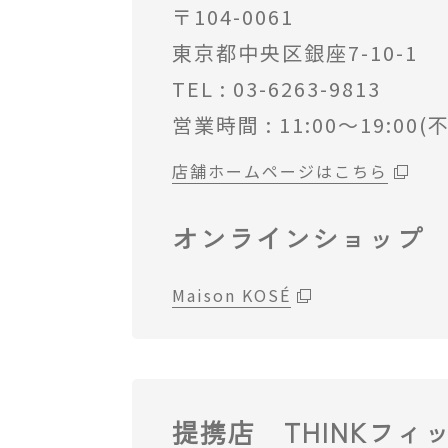
〒104-0061
東京都中央区銀座7-10-1
TEL : 03-6263-9813
営業時間 : 11:00～19:00(
店舗ホームページはこちら
オンラインショップ
Maison KOSÉ
提携店 THINKフィ