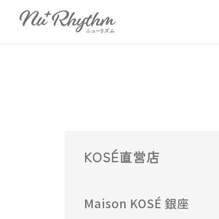
KOSÉ直営店
Maison KOSÉ 銀座