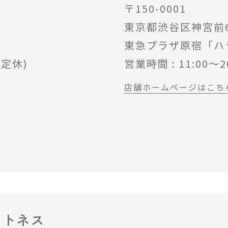
〒150-0001
東京都渋谷区神宮前6-
東急プラザ原宿「ハ
不定休)
営業時間 : 11:00～2
店舗ホームページはこち
ットネス