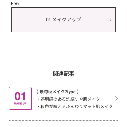
Prev
01 メイクアップ
関連記事
【 最旬秋メイク2type 】
・透明感のある洗練つや肌メイク
・秋色が映えるふんわりマット肌メイク