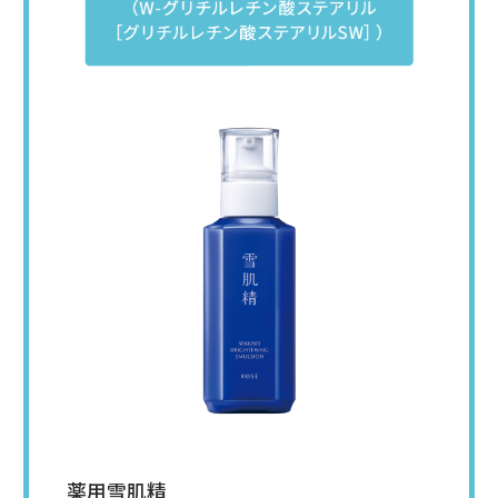
薬用雪肌精