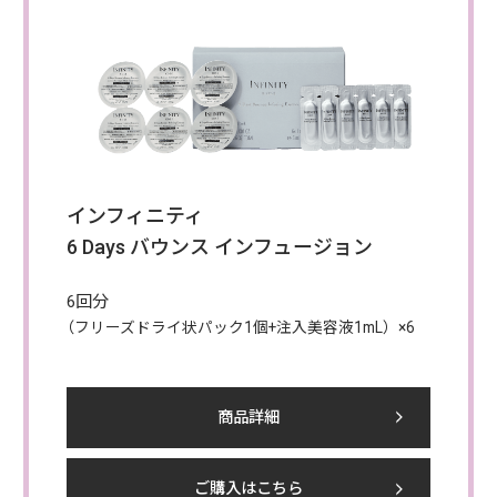
インフィニティ
6 Days バウンス インフュージョン
6回分
（フリーズドライ状パック1個+注入美容液1mL）×6
商品詳細
ご購入はこちら