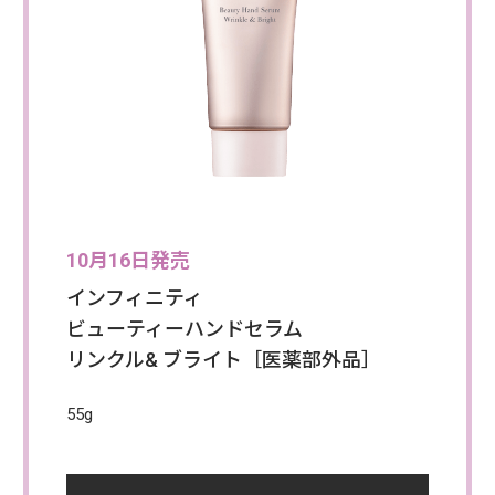
10月16日発売
インフィニティ
ビューティーハンドセラム
リンクル& ブライト［医薬部外品］
55g