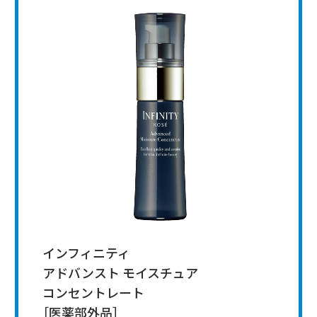
インフィニティ
アドバンスト モイスチュア
コンセントレート
［医薬部外品］