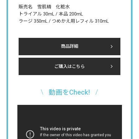
販売名 雪肌精 化粧水
トライアル 30mL / 本品 200mL
ラージ 350mL / つめかえ用レフィル 310mL
商品詳細
ご購入はこちら
動画をCheck!