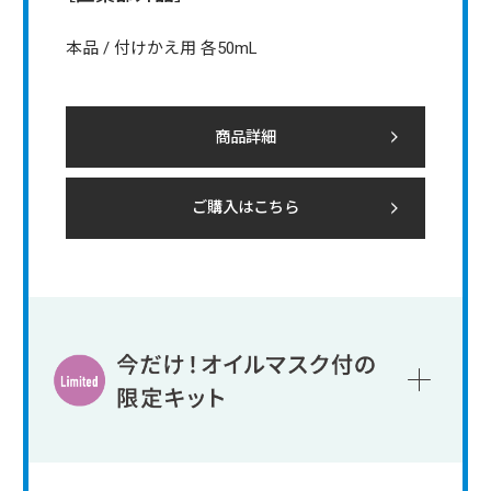
本品 / 付けかえ用 各50mL
商品詳細
ご購入はこちら