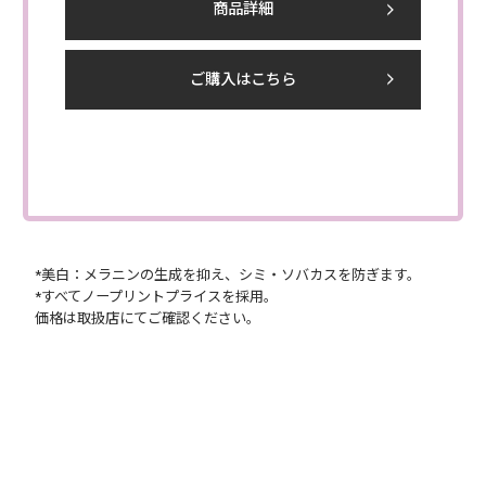
商品詳細
ご購入はこちら
*美白：メラニンの生成を抑え、シミ・ソバカスを防ぎます。
*すべてノープリントプライスを採用。
価格は取扱店にてご確認ください。