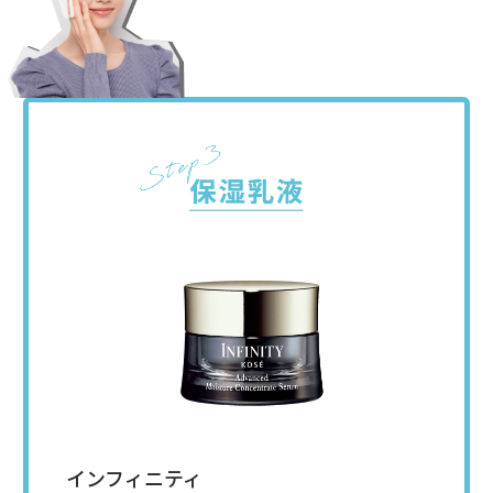
インフィニティ