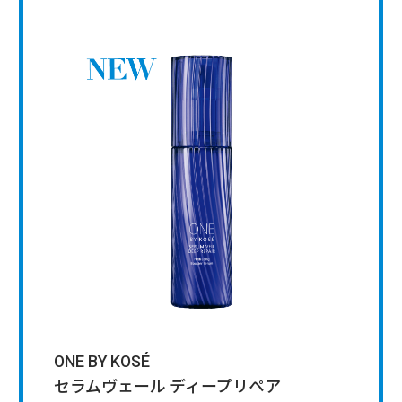
ONE BY KOSÉ
セラムヴェール ディープリペア