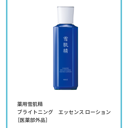
薬用雪肌精
ブライトニング エッセンス ローション
［医薬部外品］