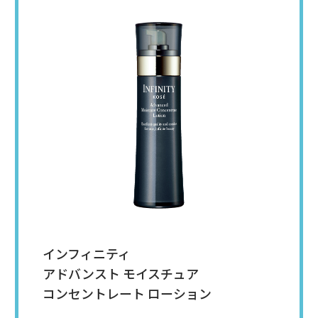
インフィニティ
アドバンスト モイスチュア
コンセントレート
ローション