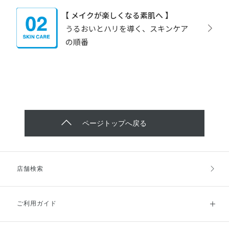
【 メイクが楽しくなる素肌へ 】
うるおいとハリを導く、スキンケア
の順番
ページトップへ戻る
店舗検索
ご利用ガイド