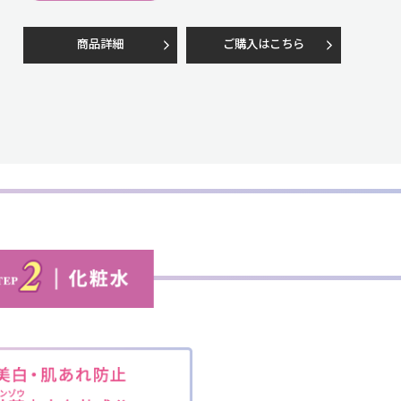
商品詳細
ご購入はこちら