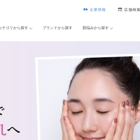
企業情報
店舗検
カテゴリから探す
ブランドから探す
肌悩みから探す