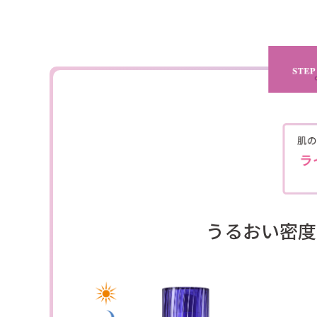
うるおい密度