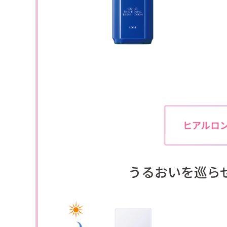
うるおいを巡ら