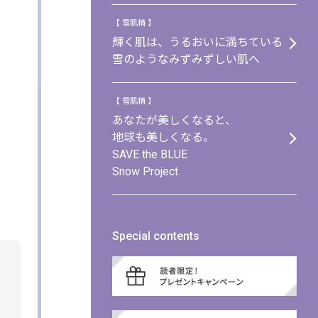
【 雪肌精 】
輝く肌は、うるおいに満ちている
雪のようなみずみずしい肌へ
【 雪肌精 】
あなたが美しくなると、
地球も美しくなる。
SAVE the BLUE
Snow Project
Special contents