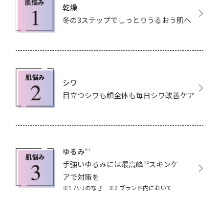
乾燥
冬の3ステップでしっとりうるおう肌へ
シワ
目立つシワも顔全体も毎日シワ改善ケア
ゆるみ
※1
手強いゆるみには最高峰
スキンケ
※2
アで対策を
※1 ハリのなさ ※2 ブランド内において