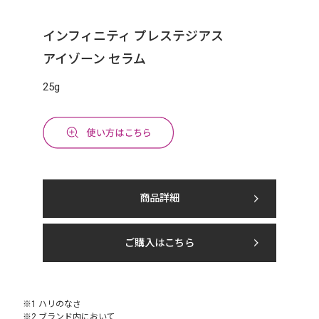
インフィニティ プレステジアス
アイゾーン セラム
25g
商品詳細
ご購入はこちら
※1 ハリのなさ
※2 ブランド内において