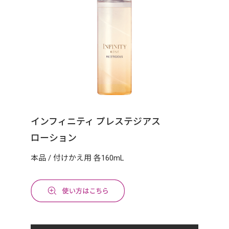
インフィニティ プレステジアス
ローション
本品 / 付けかえ用 各160mL