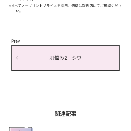
すべてノープリントプライスを採用。価格は取扱店にてご確認くださ
*
い。
Prev
肌悩み2 シワ
関連記事