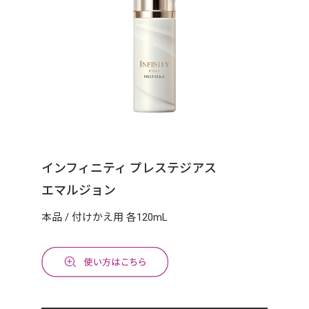
インフィニティ プレステジアス
エマルジョン
本品 / 付けかえ用 各120mL