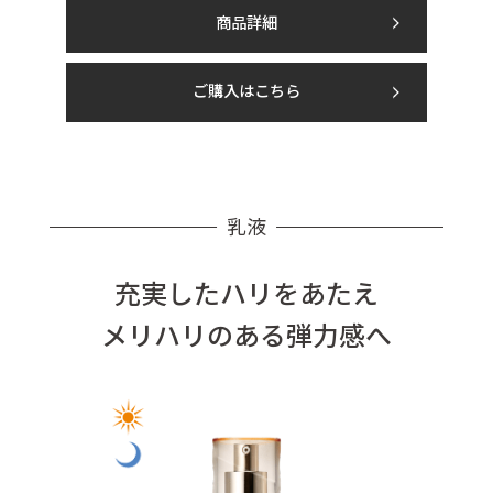
商品詳細
ご購入はこちら
乳液
充実したハリをあたえ
メリハリのある弾力感へ