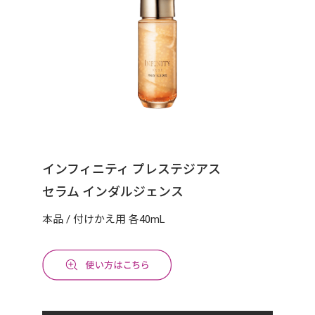
インフィニティ プレステジアス
セラム インダルジェンス
本品 / 付けかえ用 各40mL