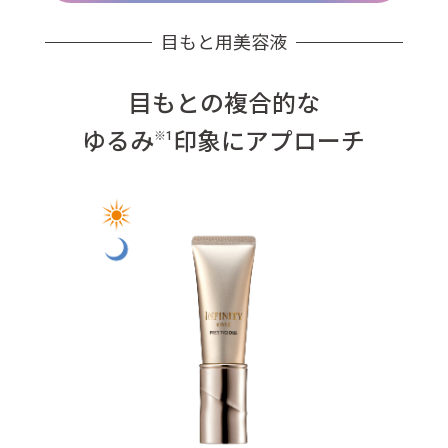
目もと用美容液
目もとの複合的な
ゆるみ
印象にアプローチ
※1