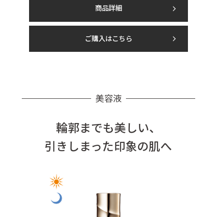
商品詳細
ご購入はこちら
美容液
輪郭までも美しい、
引きしまった印象の肌へ