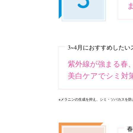
3~4月におすすめしたい
紫外線が強まる春
美白ケアでシミ対
※メラニンの生成を抑え、シミ・ソバカスを防
春