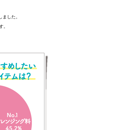
しました。
す。