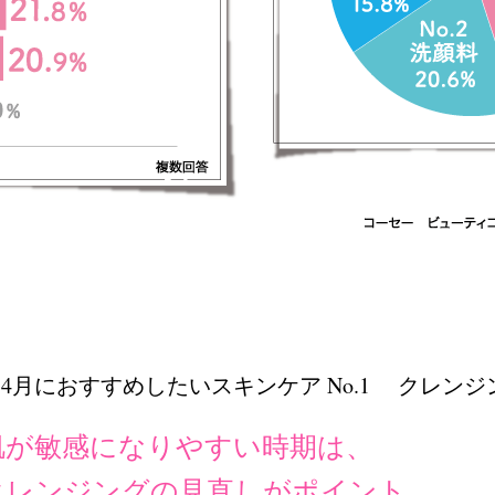
~4月におすすめしたいスキンケア No.1
クレンジ
肌が敏感になりやすい時期は、
クレンジングの見直しがポイント。