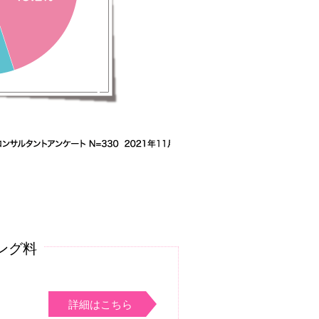
ング料
詳細はこちら