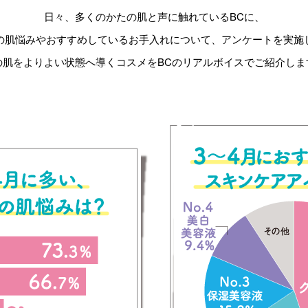
日々、多くのかたの肌と声に触れているBCに、
の肌悩みやおすすめしているお手入れについて、
アンケートを実施
の肌をよりよい状態へ導くコスメを
BCのリアルボイスでご紹介しま