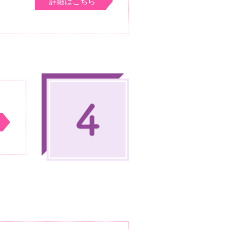
詳細はこちら