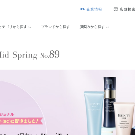
企業情報
店舗検
カテゴリから探す
ブランドから探す
肌悩みから探す