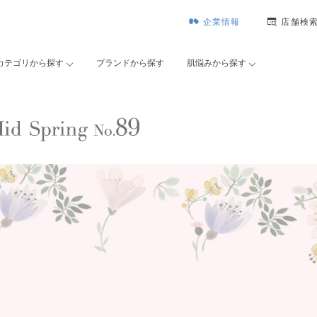
企業情報
店舗検
カテゴリから探す
ブランドから探す
肌悩みから探す