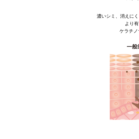
濃いシミ、消えにく
より有
ケラチノ