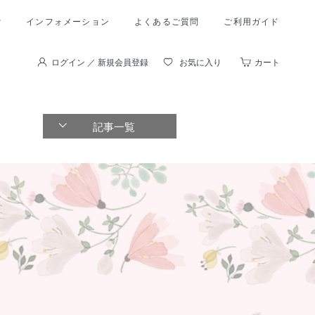
索
インフォメーション
よくあるご質問
ご利用ガイド
ログイン ／ 新規会員登録
お気に入り
カート
記事一覧