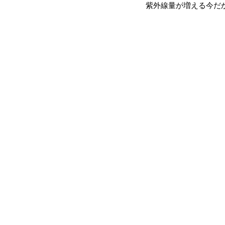
紫外線量が増える今だ