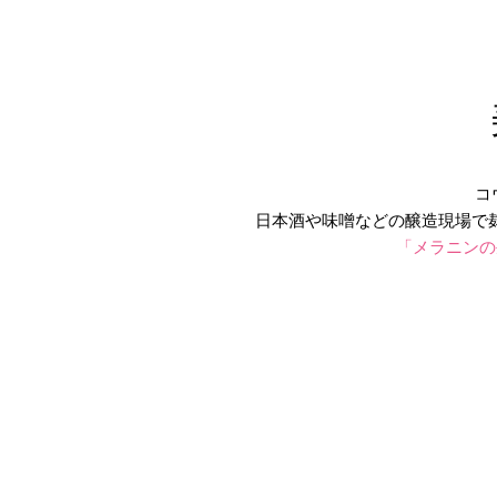
コ
日本酒や味噌などの醸造現場で
「メラニンの