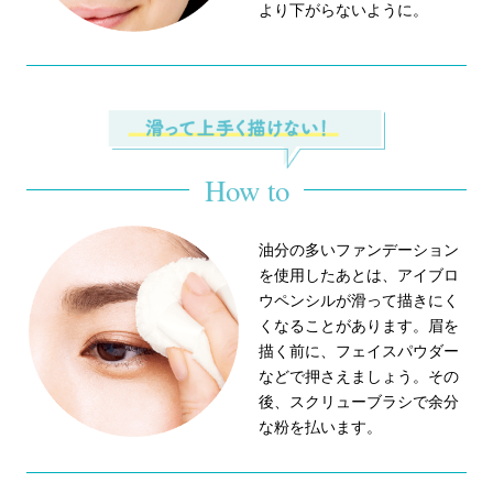
より下がらないように。
How to
油分の多いファンデーション
を使用したあとは、アイブロ
ウペンシルが滑って描きにく
くなることがあります。眉を
描く前に、フェイスパウダー
などで押さえましょう。その
後、スクリューブラシで余分
な粉を払います。