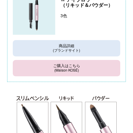
（リキッド＆パウダー）
3色
商品詳細
(ブランドサイト)
ご購入はこちら
(Maison KOSÉ)