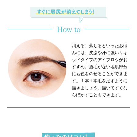
How to
消える、落ちるといったお悩
みには、皮脂や汗に強いリキ
ッドタイプのアイブロウがお
すすめ。眉毛がない地肌部分
にも色をのせることができま
す。１本１本毛を足すように
描きましょう。描いてすぐな
らぼかすこともできます。