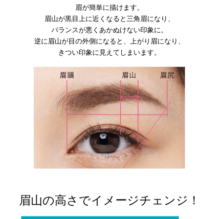
眉が簡単に描けます。
眉山が黒目上に近くなると三角眉になり、
バランスが悪くあかぬけない印象に。
逆に眉山が目の外側になると、上がり眉になり、
きつい印象に見えてしまいます。
眉山の高さでイメージチェンジ！