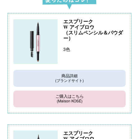
エスプリーク
W アイブロウ
（スリムペンシル＆パウダ
ー）
3色
商品詳細
(ブランドサイト)
ご購入はこちら
(Maison KOSÉ)
エスプリーク
W アイブロウ