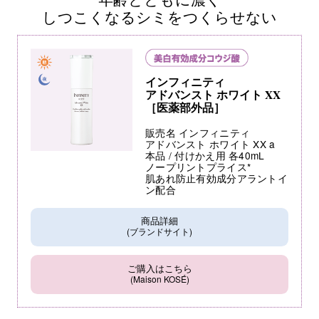
しつこくなるシミをつくらせない
インフィニティ
アドバンスト ホワイト XX
［医薬部外品］
販売名 インフィニティ
アドバンスト ホワイト XX a
本品 / 付けかえ用 各40mL
ノープリントプライス*
肌あれ防止有効成分アラントイ
ン配合
商品詳細
(ブランドサイト)
ご購入はこちら
(Maison KOSÉ)