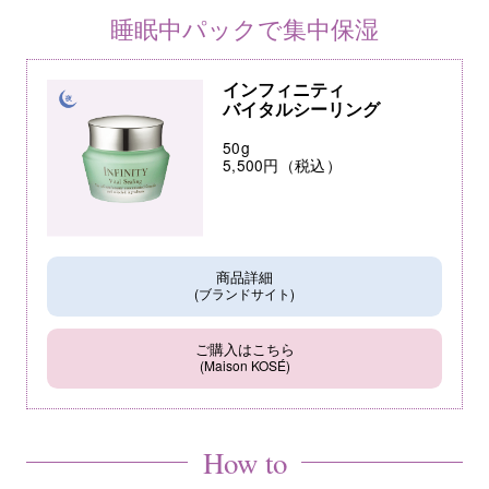
睡眠中パックで集中保湿
インフィニティ
バイタルシーリング
50g
5,500円（税込）
商品詳細
(ブランドサイト)
ご購入はこちら
(Maison KOSÉ)
How to