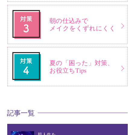
朝の仕込みで
メイクをくずれにくく
夏の「困った」対策、
お役立ちTips
記事一覧
肌人生を