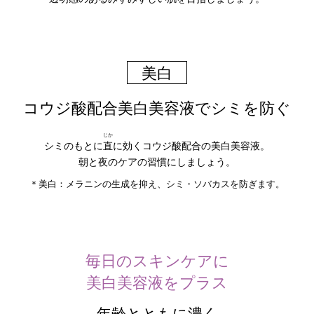
美白
コウジ酸配合美白美容液でシミを防ぐ
じか
シミのもとに
直
に効くコウジ酸配合の美白美容液。
朝と夜のケアの習慣にしましょう。
＊美白：メラニンの生成を抑え、シミ・ソバカスを防ぎます。
毎日のスキンケアに
美白美容液をプラス
年齢とともに濃く