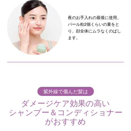
夜のお手入れの最後に使用。
パール粒2個くらいの量をと
り、顔全体にムラなくのばし
ます。
紫外線で傷んだ髪は
ダメージケア効果の高い
シャンプー＆コンディショナー
がおすすめ