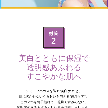
美白とともに保湿で
透明感あふれる
すこやかな肌へ
シミ・ソバカスを防ぐ“美白ケア”と、
肌に欠かせないうるおいを与える“保湿ケア”。
この２つを毎日続けて、乾燥くすみのない、
透明感のあるみずみずしい肌を目指しましょう。