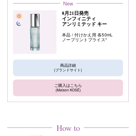
New
8月21日発売
インフィニティ
アンリミテッド キー
本品 / 付けかえ用 各50mL
ノープリントプライス*
商品詳細
(ブランドサイト)
ご購入はこちら
(Maison KOSÉ)
How to