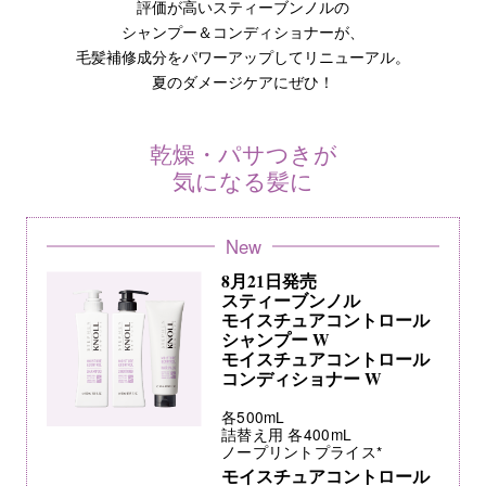
評価が高いスティーブンノルの
シャンプー＆コンディショナーが、
毛髪補修成分をパワーアップしてリニューアル。
夏のダメージケアにぜひ！
乾燥・パサつきが
気になる髪に
New
8月21日発売
スティーブンノル
モイスチュアコントロール
シャンプー W
モイスチュアコントロール
コンディショナー W
各500mL
詰替え用 各400mL
ノープリントプライス*
モイスチュアコントロール