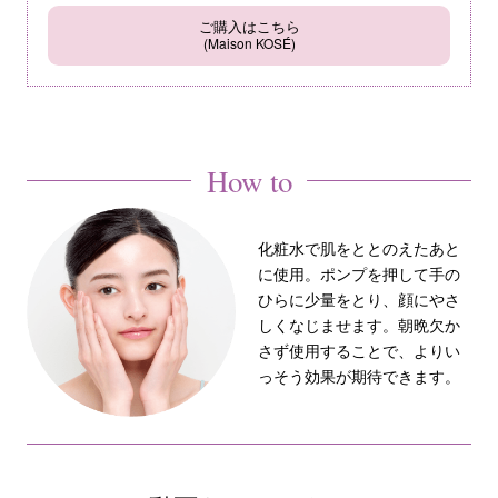
ご購入はこちら
(Maison KOSÉ)
How to
化粧水で肌をととのえたあと
に使用。ポンプを押して手の
ひらに少量をとり、顔にやさ
しくなじませます。朝晩欠か
さず使用することで、よりい
っそう効果が期待できます。