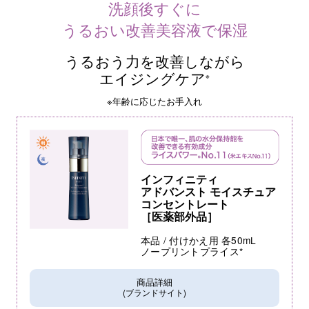
洗顔後すぐに
うるおい改善美容液で保湿
うるおう力を改善しながら
エイジングケア
※
※年齢に応じたお手入れ
インフィニティ
アドバンスト モイスチュア
コンセントレート
［医薬部外品］
本品 / 付けかえ用 各50mL
ノープリントプライス*
商品詳細
(ブランドサイト)