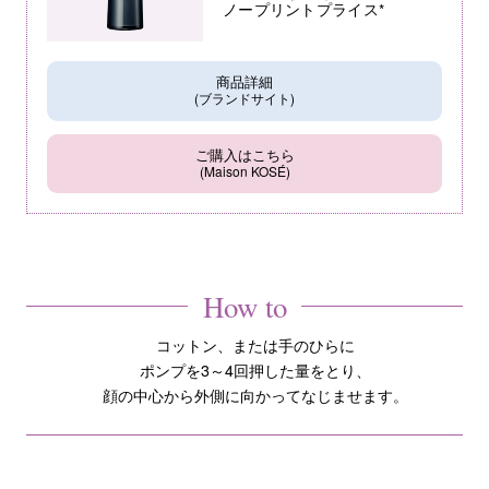
ノープリントプライス*
商品詳細
(ブランドサイト)
ご購入はこちら
(Maison KOSÉ)
How to
コットン、または手のひらに
ポンプを3～4回押した量をとり、
顔の中心から外側に向かってなじませます。