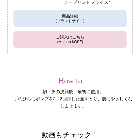
ノープリントプライス*
商品詳細
(ブランドサイト)
ご購入はこちら
(Maison KOSÉ)
How to
朝・夜の洗顔後、最初に使用。
手のひらにポンプを2～3回押した量をとり、肌にやさしくな
じませます。
動画もチェック！