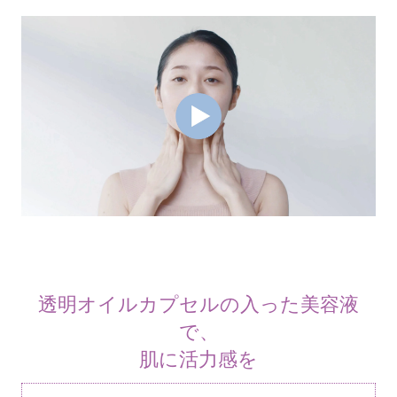
透明オイルカプセルの入った美容液
で、
肌に活力感を