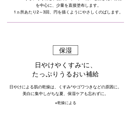
を中心に、少量を直接塗布します。
1ヵ所あたり2～3回、円を描くようにやさしくのばします。
保湿
日やけやくすみ
に、
※
たっぷりうるおい補給
日やけによる肌の乾燥は、くすみ
※
やゴワつきなどの原因に。
美白に集中しがちな夏、保湿ケアも忘れずに。
※乾燥による