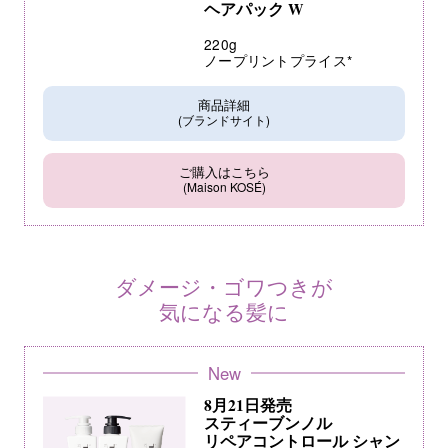
ヘアパック W
220g
ノープリントプライス*
商品詳細
(ブランドサイト)
ご購入はこちら
(Maison KOSÉ)
ダメージ・ゴワつきが
気になる髪に
New
8月21日発売
スティーブンノル
リペアコントロール シャン