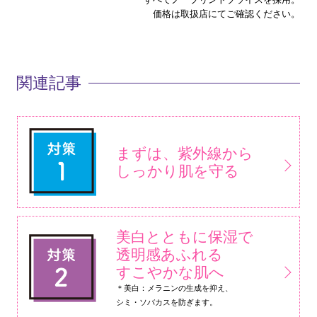
価格は取扱店にてご確認ください。
関連記事
まずは、紫外線から
しっかり肌を守る
美白とともに保湿で
透明感あふれる
すこやかな肌へ
＊美白：メラニンの生成を抑え、
シミ・ソバカスを防ぎます。