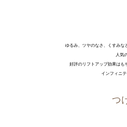
ゆるみ、ツヤのなさ、くすみな
人気
好評のリフトアップ効果はも
インフィニテ
つ