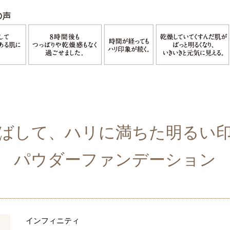
ばして、
ハリに満ちた明るい
パウダーファンデーション
インフィニティ