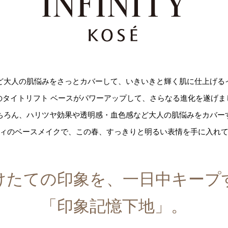
ど大人の肌悩みをさっとカバーして、いきいきと輝く肌に仕上げる
のタイトリフト ベースがパワーアップして、
さらなる進化を遂げま
ちろん、
ハリツヤ効果や透明感・血色感など大人の肌悩みをカバー
ィのベースメイクで、
この春、すっきりと明るい表情を手に入れ
けたての印象を、一日中キープ
「印象記憶下地」。