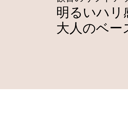
明るいハリ
大人のベー