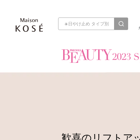
歓喜のリフトア