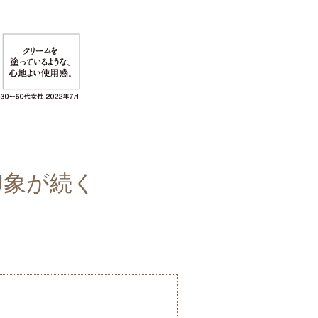
印象が続く