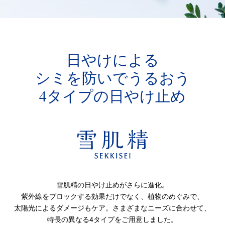
日やけによる
シミを防いでうるおう
4タイプの日やけ止め
雪肌精の日やけ止めがさらに進化。
紫外線をブロックする効果だけでなく、植物のめぐみで、
太陽光によるダメージもケア。さまざまなニーズに合わせて、
特長の異なる4タイプをご用意しました。