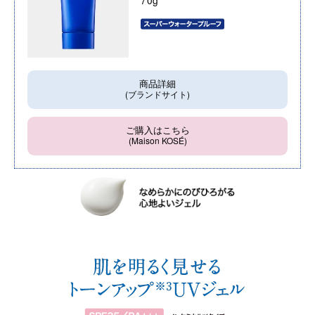
商品詳細
(ブランドサイト)
ご購入はこちら
(Maison KOSÉ)