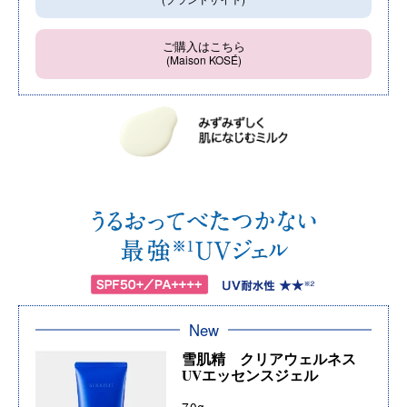
ご購入はこちら
(Maison KOSÉ)
New
雪肌精 クリアウェルネス
UVエッセンスジェル
70g