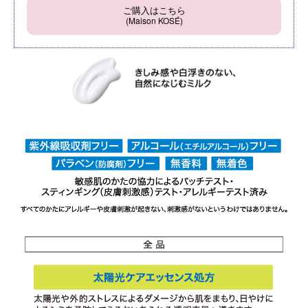
ご購入はこちら
(Maison KOSÉ)