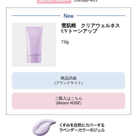
New
雪肌精 クリアウェルネス
UVトーンアップ
70g
商品詳細
(ブランドサイト)
ご購入はこちら
(Maison KOSÉ)