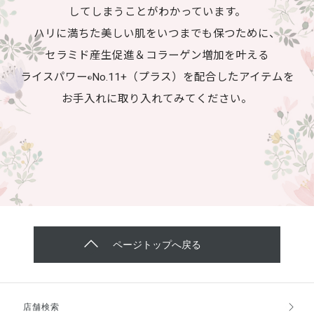
してしまうことがわかっています。
ハリに満ちた美しい肌をいつまでも保つために、
セラミド産生促進＆コラーゲン増加を叶える
ライスパワー
No.11+（プラス）を配合したアイテムを
®
お手入れに取り入れてみてください。
ページトップへ戻る
店舗検索