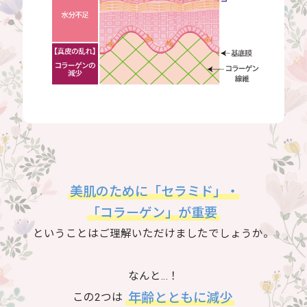
美肌のために「セラミド」・
「コラーゲン」が重要
ということはご理解いただけましたでしょうか。
なんと…！
年齢とともに減少
この2つは