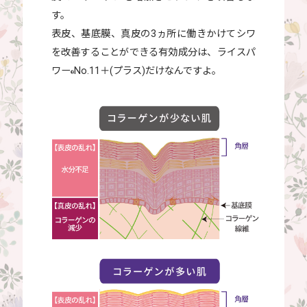
す。
表皮、基底膜、真皮の3ヵ所に働きかけてシワ
を改善することができる有効成分は、ライスパ
ワー
No.11＋(プラス)だけなんですよ。
®