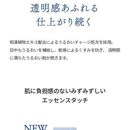
和漢植物エキス配合によるうるおいチャージ処方を採用。
日中もうるおいを補給し、乾燥によるくすみを防ぎ、
透明感
に満ちたうるおい肌が続きます。
肌に負担感のないみずみずしい
エッセンスタッチ