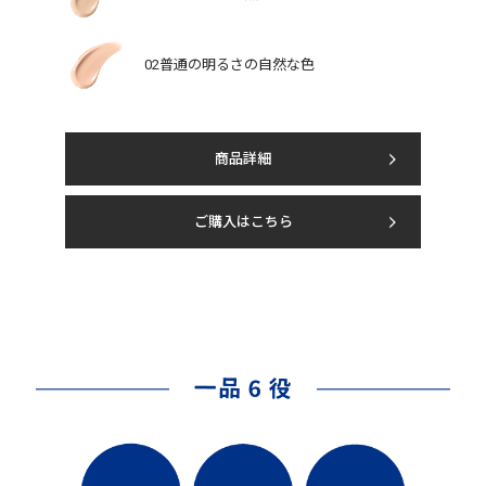
02普通の明るさの自然な色
商品詳細
ご購入はこちら