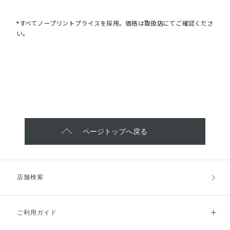
*すべてノープリントプライスを採用。価格は取扱店にてご確認くださ
い。
ページトップへ戻る
店舗検索
ご利用ガイド