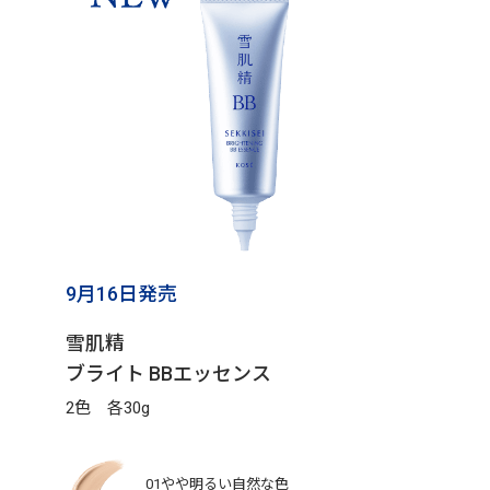
9月16日発売
雪肌精
ブライト BBエッセンス
2色 各30g
01やや明るい自然な色