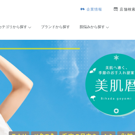
企業情報
店舗検
カテゴリから探す
ブランドから探す
肌悩みから探す