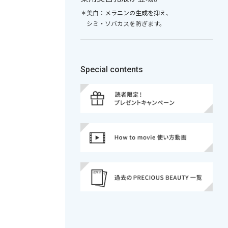
＊美白：メラニンの生成を抑え、
シミ・ソバカスを防ぎます。
Special contents