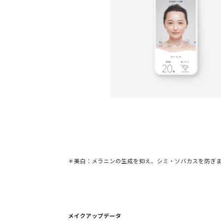
＊美白：メラニンの生成を抑え、シミ・ソバカスを防ぎ
メイクアップデータ