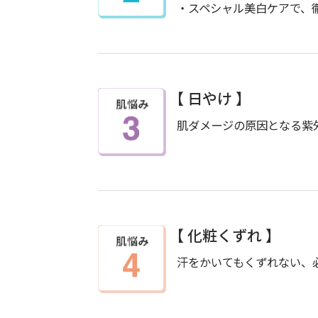
・スペシャル美白ケアで、
【 日やけ 】
肌ダメージの原因となる紫
【 化粧くずれ 】
汗をかいてもくずれない、