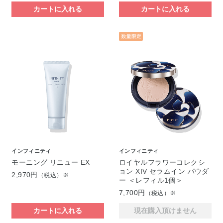
カートに入れる
カートに入れる
インフィニティ
インフィニティ
モーニング リニュー EX
ロイヤルフラワーコレクシ
ョン XIV セラムイン パウダ
2,970円
（税込）※
ー ＜レフィル1個＞
7,700円
（税込）※
カートに入れる
現在購入頂けません