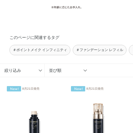
このページに関連するタグ
＃ポイントメイク インフィニティ
＃ファンデーション レフィル
絞り込み
並び順
8月21日発売
8月21日発売