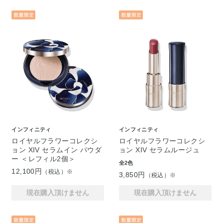
インフィニティ
インフィニティ
ロイヤルフラワーコレクシ
ロイヤルフラワーコレクシ
ョン XIV セラムイン パウダ
ョン XIV セラムルージュ
ー ＜レフィル2個＞
全2色
12,100円
（税込）※
3,850円
（税込）※
現在購入頂けません
現在購入頂けません