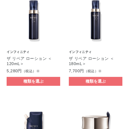
インフィニティ
インフィニティ
ザ リペア ローション ＜
ザ リペア ローション ＜
120mL＞
180mL＞
5,280円
7,700円
（税込）※
（税込）※
種類を選ぶ
種類を選ぶ