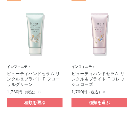
インフィニティ
インフィニティ
ビューティハンドセラム リ
ビューティハンドセラム リ
ンクル＆ブライト F フロー
ンクル＆ブライト F フレッ
ラルグリーン
シュローズ
1,760円
1,760円
（税込）※
（税込）※
種類を選ぶ
種類を選ぶ