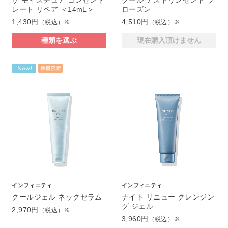
レート リペア ＜14mL＞
ローズン
1,430円
4,510円
（税込）※
（税込）※
種類を選ぶ
現在購入頂けません
インフィニティ
インフィニティ
クールジェル ネックセラム
ナイト リニュー クレンジン
グ ジェル
2,970円
（税込）※
3,960円
（税込）※