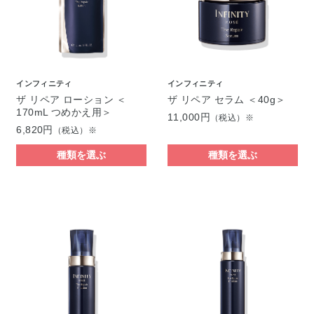
インフィニティ
インフィニティ
ザ リペア ローション ＜
ザ リペア セラム ＜40g＞
170mL つめかえ用＞
11,000円
（税込）※
6,820円
（税込）※
種類を選ぶ
種類を選ぶ