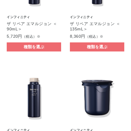
インフィニティ
インフィニティ
ザ リペア エマルジョン ＜
ザ リペア エマルジョン ＜
90mL＞
135mL＞
5,720円
8,360円
（税込）※
（税込）※
種類を選ぶ
種類を選ぶ
インフィニティ
インフィニティ