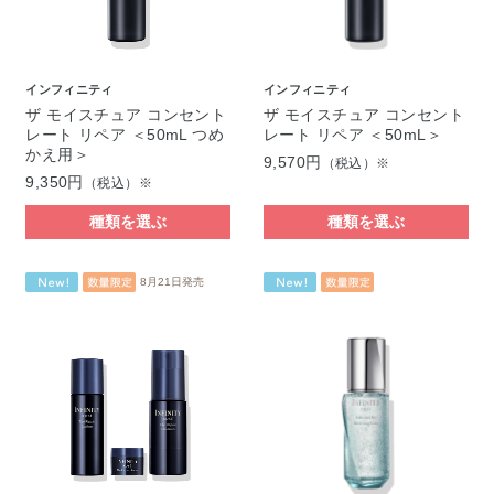
インフィニティ
インフィニティ
ザ モイスチュア コンセント
ザ モイスチュア コンセント
レート リペア ＜50mL つめ
レート リペア ＜50mL＞
かえ用＞
9,570円
（税込）※
9,350円
（税込）※
種類を選ぶ
種類を選ぶ
8月21日発売