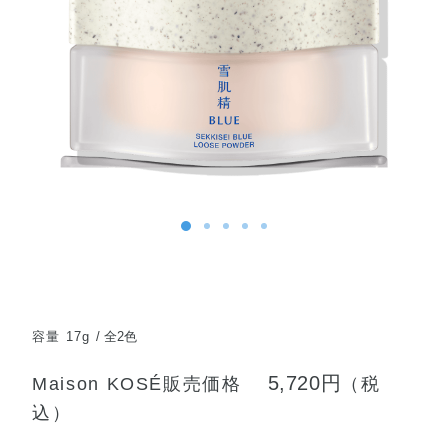
容量 17g
全2色
5,720円
Maison KOSÉ販売価格
（税
込）