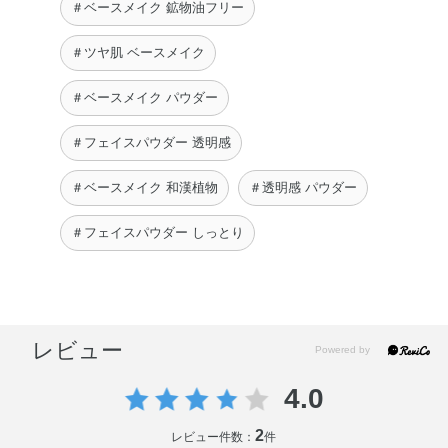
＃ベースメイク 鉱物油フリー
＃ツヤ肌 ベースメイク
＃ベースメイク パウダー
＃フェイスパウダー 透明感
＃ベースメイク 和漢植物
＃透明感 パウダー
＃フェイスパウダー しっとり
レビュー
4.0
2
レビュー件数：
件