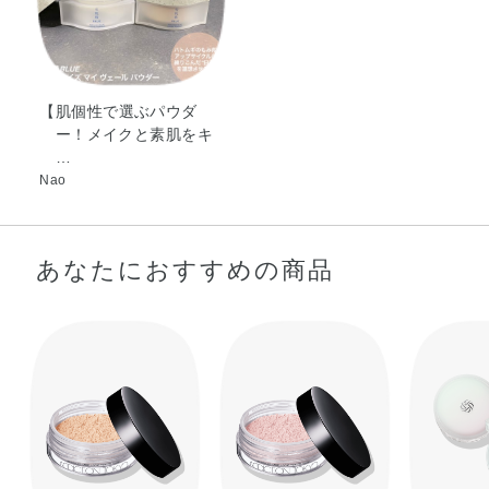
【肌個性で選ぶパウダ
ー！メイクと素肌をキ
…
Nao
あなたにおすすめの商品