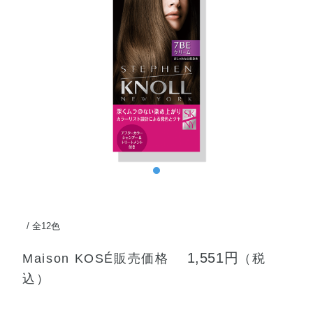
全12色
1,551円
Maison KOSÉ販売価格
（税
込）