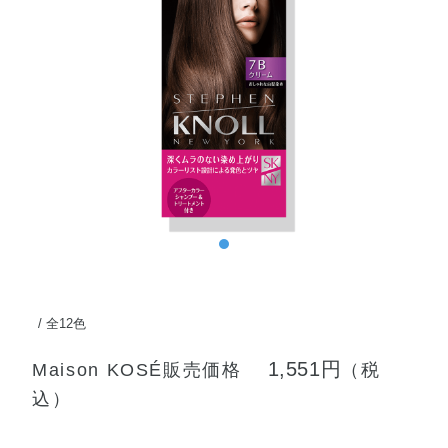
全12色
1,551円
Maison KOSÉ販売価格
（税
込）