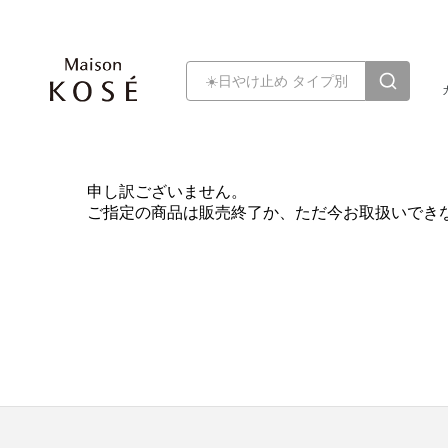
申し訳ございません。
ご指定の商品は販売終了か、ただ今お取扱いでき