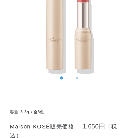
容量 3.3g
全8色
1,650円
Maison KOSÉ販売価格
（税
込）