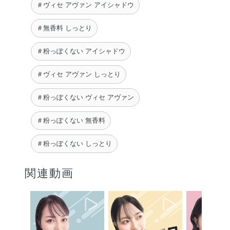
＃ヴィセ アヴァン アイシャドウ
＃無香料 しっとり
＃粉っぽくない アイシャドウ
＃ヴィセ アヴァン しっとり
＃粉っぽくない ヴィセ アヴァン
＃粉っぽくない 無香料
＃粉っぽくない しっとり
関連動画