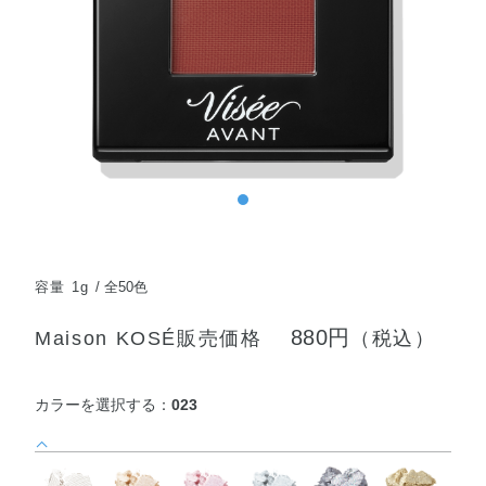
容量 1g
全50色
880円
Maison KOSÉ販売価格
（税込）
カラーを選択する：
023