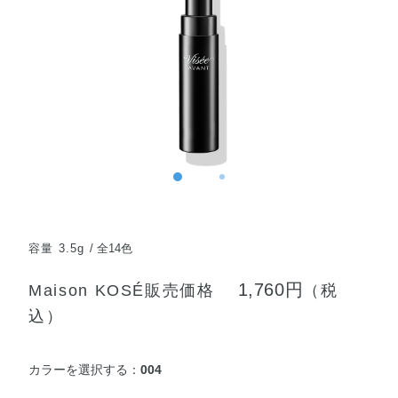
容量 3.5g
全14色
1,760円
Maison KOSÉ販売価格
（税
込）
カラーを選択する：
004