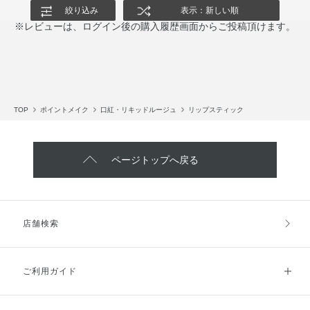
絞り込み
表示：新しい順
※レビューは、ログイン後の購入履歴画面からご投稿頂けます。
TOP
ポイントメイク
口紅・リキッドルージュ
リップスティック
ページトップへ戻る
店舗検索
ご利用ガイド