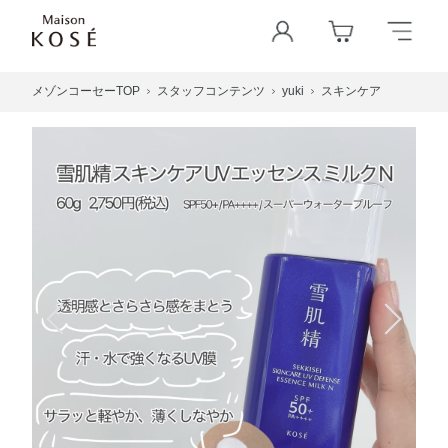
メゾンコーセーTOP
スタッフコンテンツ
yuki
スキンケア