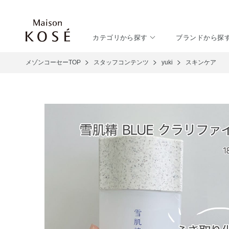
カテゴリから探す
ブランドから探
メゾンコーセーTOP
スタッフコンテンツ
yuki
スキンケア