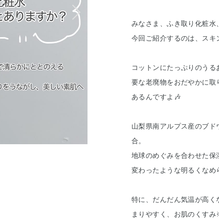
みなさま、ふき取り化粧水
今回ご紹介するのは、スキ
コットンにたっぷりのうる
要な老廃物をおだやかに取
あるんですよ🎶
山梨県南アルプス産のブド
合。
地球のめぐみを合わせた保
変わったような明るくなめ
特に、だんだん気温が高く
まりやすく、お肌のくすみ