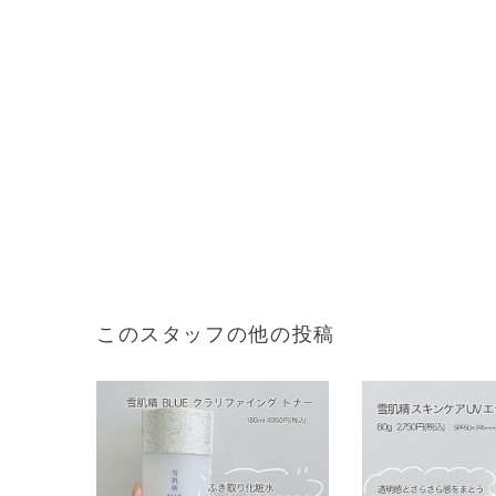
このスタッフの他の投稿