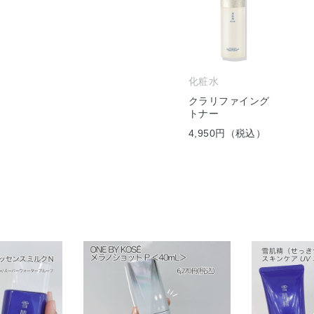
化粧水
クラリファイング
トナー
4,950円（税込）