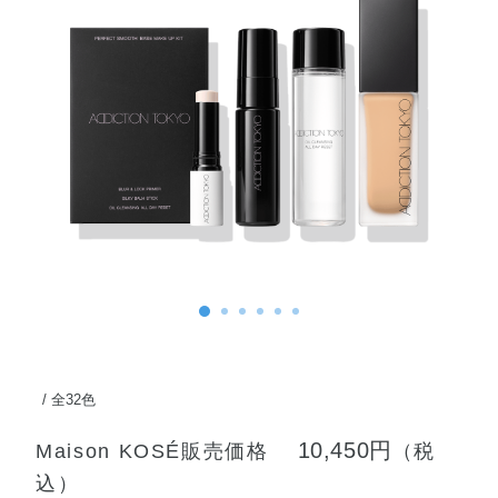
全32色
10,450円
Maison KOSÉ販売価格
（税
込）