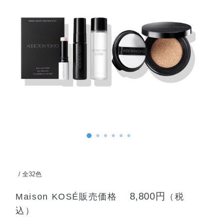
全32色
8,800円
Maison KOSÉ販売価格
（税
込）