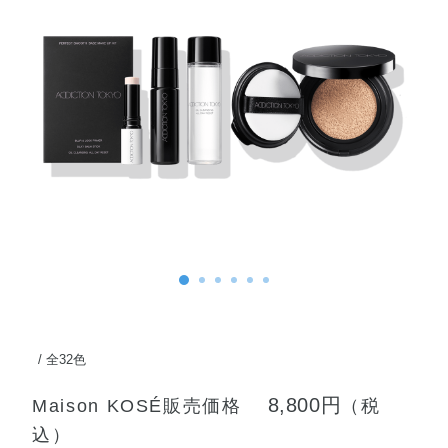
全32色
8,800円
Maison KOSÉ販売価格
（税
込）