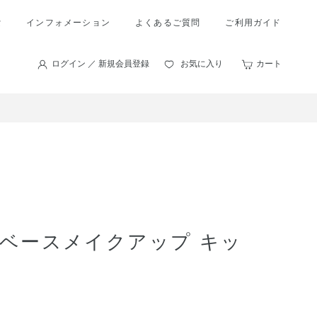
索
インフォメーション
よくあるご質問
ご利用ガイド
ログイン ／ 新規会員登録
お気に入り
カート
 ベースメイクアップ キッ