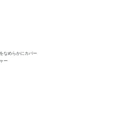
をなめらかにカバー
ャー