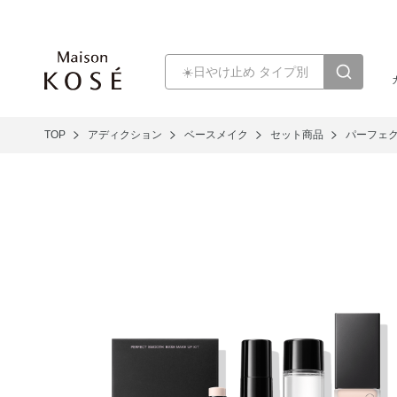
TOP
アディクション
ベースメイク
セット商品
パーフェク