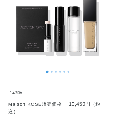
全32色
10,450円
Maison KOSÉ販売価格
（税
込）