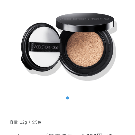
容量 12g
全5色