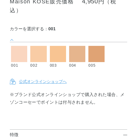
4,950円
Maison KOSÉ販売価格
（税
込）
カラーを選択する：
001
001
002
003
004
005
公式オンラインショップへ
※ブランド公式オンラインショップで購入された場合、メ
ゾンコーセーでポイントは付与されません。
特徴