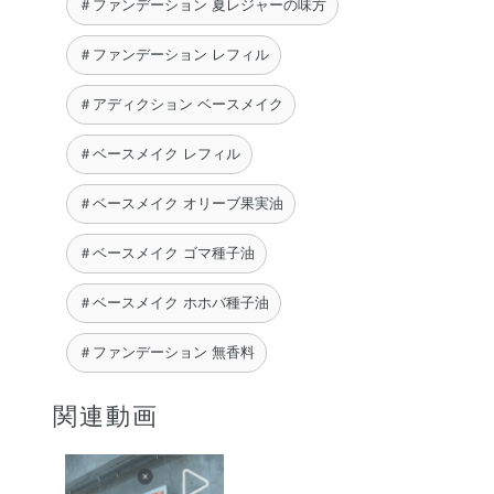
＃ファンデーション 夏レジャーの味方
＃ファンデーション レフィル
＃アディクション ベースメイク
＃ベースメイク レフィル
＃ベースメイク オリーブ果実油
＃ベースメイク ゴマ種子油
＃ベースメイク ホホバ種子油
＃ファンデーション 無香料
関連動画