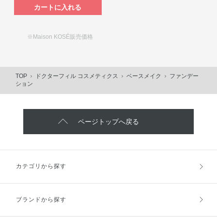
カートに入れる
※Maison KOSÉ販売価格
TOP
ドクターフィル コスメティクス
ベースメイク
ファンデー
ション
ページトップへ戻る
カテゴリから探す
ブランドから探す