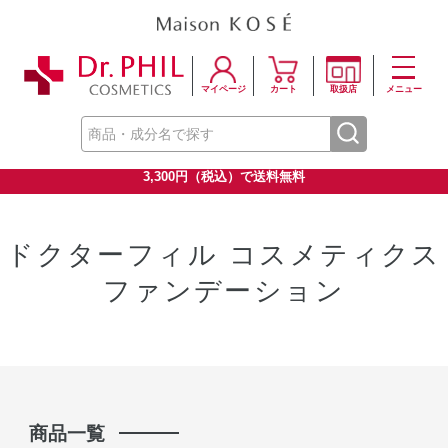
マイページ
カート
取扱店
メニュー
3,300円（税込）で送料無料
ドクターフィル コスメティクス
ファンデーション
商品一覧