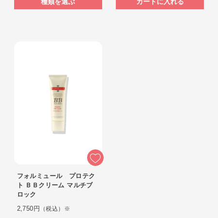
種類を選ぶ
カートに入れる
フォルミュール プロテク
ト ＢＢクリーム マルチブ
ロック
2,750円
（税込）※