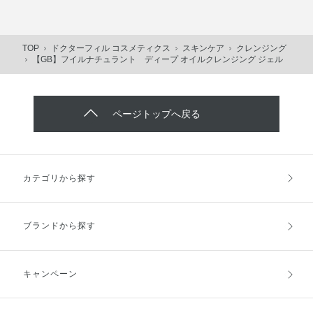
TOP
ドクターフィル コスメティクス
スキンケア
クレンジング
【GB】フイルナチュラント ディープ オイルクレンジング ジェル
ページトップへ戻る
カテゴリから探す
ブランドから探す
キャンペーン