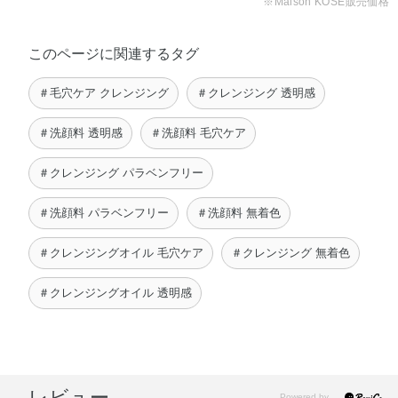
※Maison KOSÉ販売価格
このページに関連するタグ
＃毛穴ケア クレンジング
＃クレンジング 透明感
＃洗顔料 透明感
＃洗顔料 毛穴ケア
＃クレンジング パラベンフリー
＃洗顔料 パラベンフリー
＃洗顔料 無着色
＃クレンジングオイル 毛穴ケア
＃クレンジング 無着色
＃クレンジングオイル 透明感
レビュー