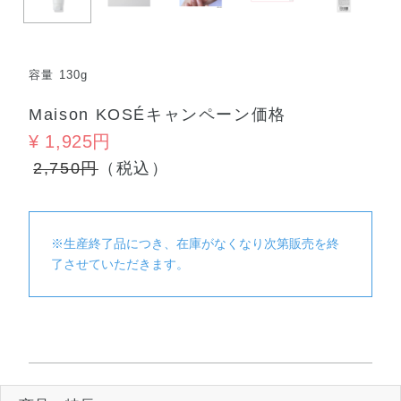
容量 130g
Maison KOSÉキャンペーン価格
¥ 1,925円
2,750円
（税込）
※生産終了品につき、在庫がなくなり次第販売を終
了させていただきます。