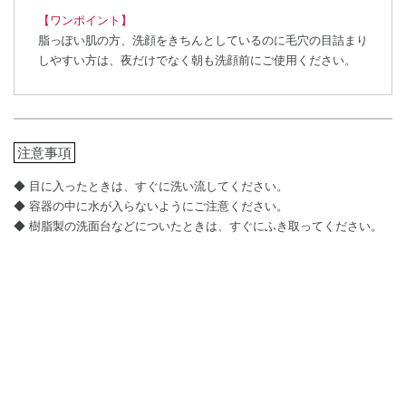
【ワンポイント】
脂っぽい肌の方、洗顔をきちんとしているのに毛穴の目詰まり
しやすい方は、夜だけでなく朝も洗顔前にご使用ください。
注意事項
目に入ったときは、すぐに洗い流してください。
容器の中に水が入らないようにご注意ください。
樹脂製の洗面台などについたときは、すぐにふき取ってください。