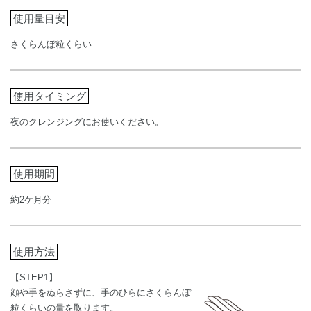
使用量目安
さくらんぼ粒くらい
使用タイミング
夜のクレンジングにお使いください。
使用期間
約2ケ月分
使用方法
【STEP1】
顔や手をぬらさずに、手のひらにさくらんぼ
粒くらいの量を取ります。