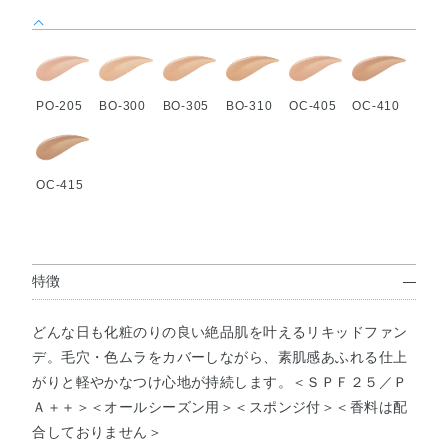
PO-205
BO-300
BO-305
BO-310
OC-405
OC-410
OC-415
特徴
どんな日も化粧のりの良い絶品肌を叶えるリキッドファン
デ。毛穴・色ムラをカバーしながら、素肌感あふれる仕上
がりと軽やかなつけ心地が持続します。＜ＳＰＦ２５／Ｐ
Ａ＋＋＞＜オールシーズン用＞＜スポンジ付＞＜香料は配
合しておりません＞