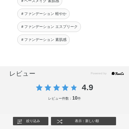
＃ベースメイク 素肌感
＃ファンデーション 軽やか
＃ファンデーション エスプリーク
＃ファンデーション 素肌感
レビュー
4.9
10
レビュー件数：
件
絞り込み
表示：新しい順