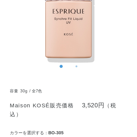
容量 30g
全7色
3,520円
Maison KOSÉ販売価格
（税
込）
カラーを選択する：
BO-305