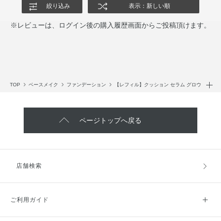
絞り込み
表示：新しい順
※レビューは、ログイン後の購入履歴画面からご投稿頂けます。
TOP
ベースメイク
ファンデーション
【レフィル】クッション セラム グロウ
ページトップへ戻る
店舗検索
ご利用ガイド