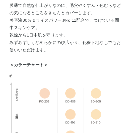
膜薄で自然な仕上がりなのに、毛穴やくすみ・色むらなど
の気になるところをきちんとカバーします。
美容液80％＆ライスパワー®No.11配合で、つけている間
中スキンケア。
乾燥から1日中肌を守ります。
みずみずしくなめらかにのび広がり、化粧下地なしでもお
使いいただけます。
＜カラーチャート＞