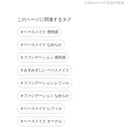
※Maison KOSÉ販売価格
このページに関連するタグ
＃ベースメイク 透明感
＃ベースメイク なめらか
＃ファンデーション 透明感
＃みずみずしい ベースメイク
＃ファンデーション レフィル
＃ファンデーション なめらか
＃ベースメイク レフィル
＃ベースメイク オークル