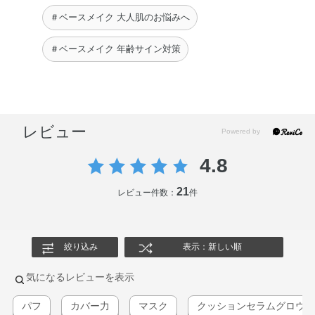
＃ベースメイク 大人肌のお悩みへ
＃ベースメイク 年齢サイン対策
レビュー
4.8
21
レビュー件数：
件
絞り込み
表示：新しい順
気になるレビューを表示
パフ
カバー力
マスク
クッションセラムグロウ