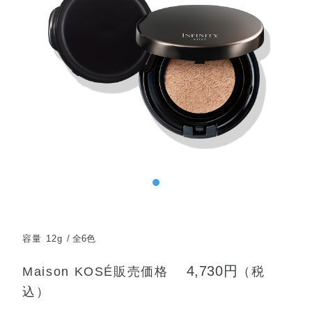
容量 12g
全6色
4,730円
Maison KOSÉ販売価格
（税
込）