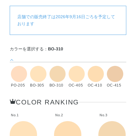
店舗での販売終了は2026年9月16日ごろを予定して
おります
カラーを選択する：
BO-310
PO-205
BO-305
BO-310
OC-405
OC-410
OC-415
COLOR RANKING
No.1
No.2
No.3