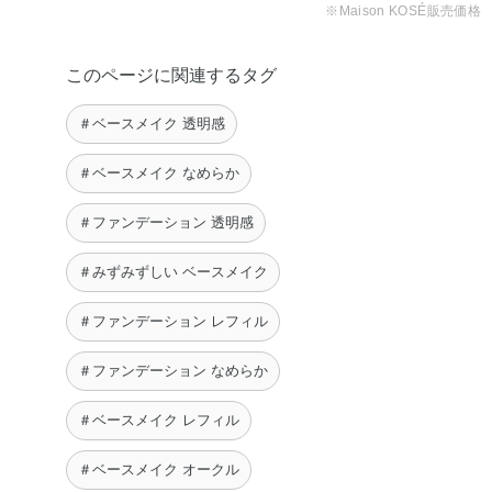
※Maison KOSÉ販売価格
このページに関連するタグ
＃ベースメイク 透明感
＃ベースメイク なめらか
＃ファンデーション 透明感
＃みずみずしい ベースメイク
＃ファンデーション レフィル
＃ファンデーション なめらか
＃ベースメイク レフィル
＃ベースメイク オークル