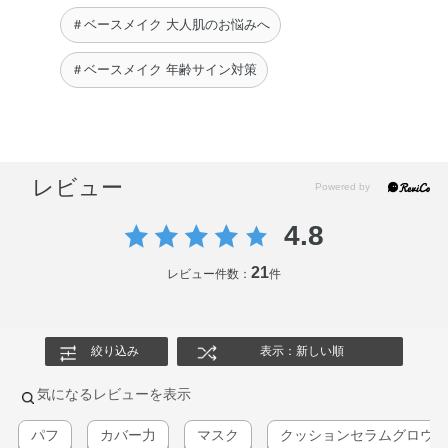
＃ベースメイク 大人肌のお悩みへ
＃ベースメイク 年齢サイン対策
レビュー
4.8
21
レビュー件数：
件
絞り込み
表示：新しい順
気になるレビューを表示
パフ
カバー力
マスク
クッションセラムグロウ