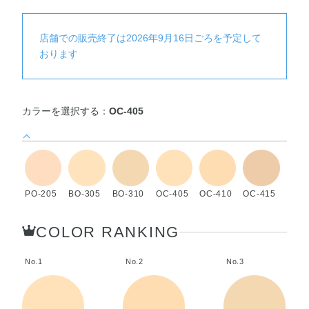
店舗での販売終了は2026年9月16日ごろを予定して
おります
カラーを選択する：
OC-405
PO-205
BO-305
BO-310
OC-405
OC-410
OC-415
COLOR RANKING
No.1
No.2
No.3