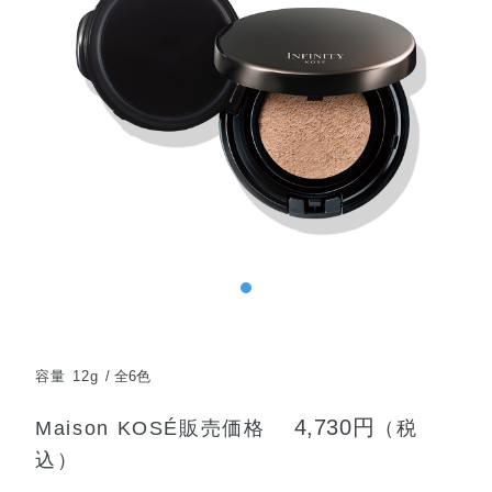
容量 12g
全6色
4,730円
Maison KOSÉ販売価格
（税
込）