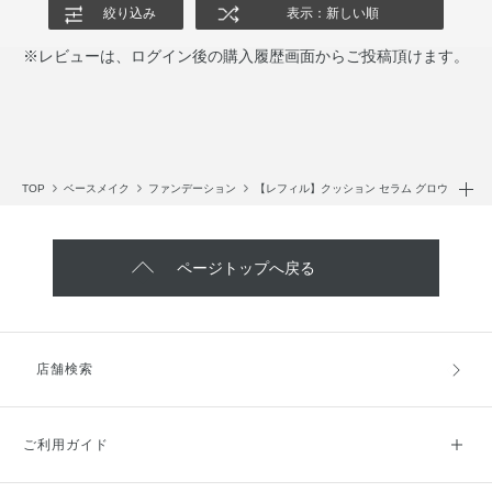
絞り込み
表示：新しい順
※レビューは、ログイン後の購入履歴画面からご投稿頂けます。
TOP
ベースメイク
ファンデーション
【レフィル】クッション セラム グロウ
ページトップへ戻る
店舗検索
ご利用ガイド