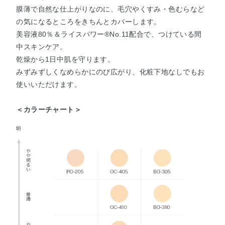
膜薄で自然な仕上がりなのに、毛穴やくすみ・色むらなど
の気になるところをきちんとカバーします。
美容液80％＆ライスパワー®No.11配合で、つけている間
中スキンケア。
乾燥から1日中肌を守ります。
みずみずしくなめらかにのび広がり、化粧下地なしでもお
使いいただけます。
＜カラーチャート＞