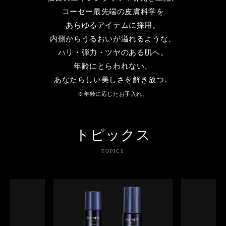
コーセー最先端の皮膚科学を
あらゆるアイテムに採用。
内側からうるおいが溢れるような、
ハリ・弾力・ツヤのある肌へ。
年齢にとらわれない、
あなたらしい美しさを解き放つ。
※年齢に応じたお手入れ。
トピックス
TOPICS