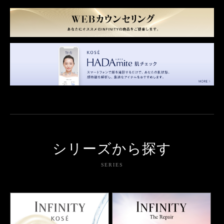
シリーズから探す
SERIES