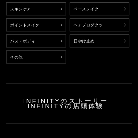
スキンケア
ベースメイク
ポイントメイク
ヘアプロダクツ
バス・ボディ
日やけ止め
その他
INFINITYのストーリー
INFINITYの店頭体験