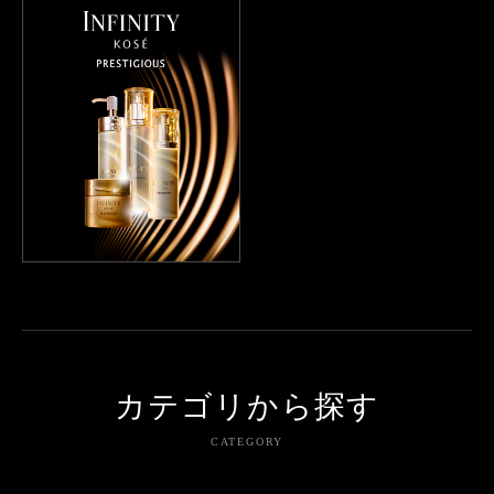
カテゴリから探す
CATEGORY