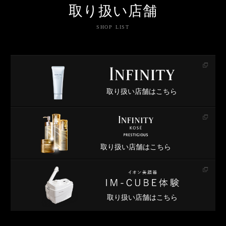
取り扱い店舗
SHOP LIST
取り扱い店舗はこちら
取り扱い店舗はこちら
取り扱い店舗はこちら