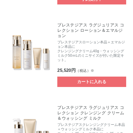
プレステジアス ラグジュリアス コ
レクション ローション＆エマルジ
ョン
プレステジアスローション本品＋エマルジ
ョン本品に
クレンジングクリーム40g・ウォッシング
ミルク50ｍLのミニサイズが付いた限定キ
ット。
25,520円
（税込）※
カートに入れる
プレステジアス ラグジュリアス コ
レクション クレンジング クリーム
＆ウォッシング ミルク
プレステジアスクレンジングクリーム本品
＋ウォッシングミルク本品に