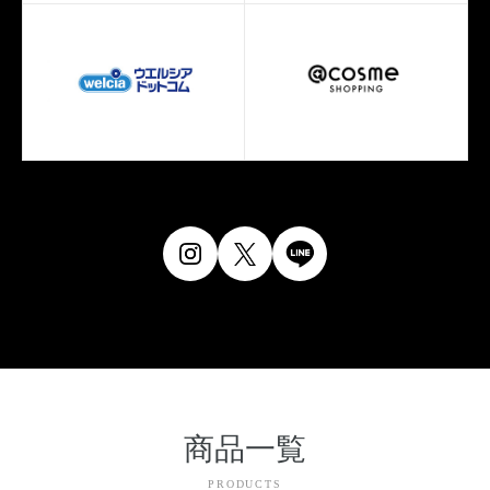
商品一覧
PRODUCTS