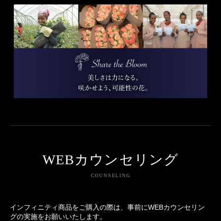
WEBカウンセリング
COUNSELING
インフィニティ商品をご購入の際は、事前にWEBカウンセリン
グの実施をお願いいたします。