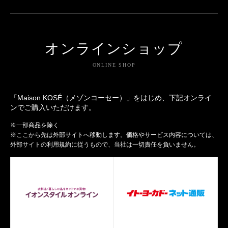
オンラインショップ
ONLINE SHOP
「Maison KOSÉ（メゾンコーセー）」をはじめ、下記オンライ
ンでご購入いただけます。
※一部商品を除く
※ここから先は外部サイトへ移動します。価格やサービス内容については、
外部サイトの利用規約に従うもので、当社は一切責任を負いません。