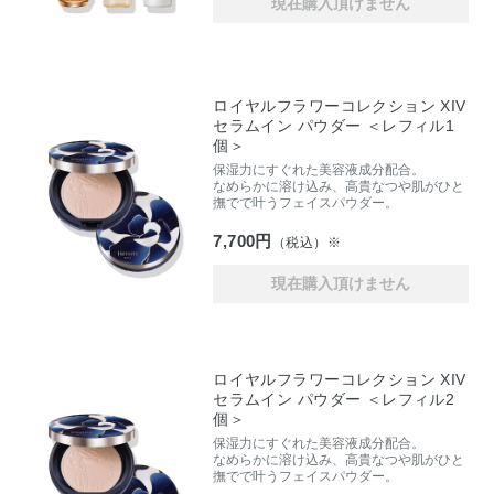
現在購入頂けません
ロイヤルフラワーコレクション XIV
セラムイン パウダー ＜レフィル1
個＞
保湿力にすぐれた美容液成分配合。
なめらかに溶け込み、高貴なつや肌がひと
撫でで叶うフェイスパウダー。
7,700円
（税込）※
現在購入頂けません
ロイヤルフラワーコレクション XIV
セラムイン パウダー ＜レフィル2
個＞
保湿力にすぐれた美容液成分配合。
なめらかに溶け込み、高貴なつや肌がひと
撫でで叶うフェイスパウダー。