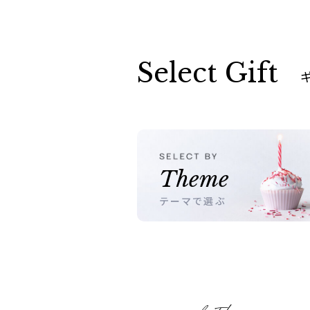
Select Gift
Theme
テーマで選ぶ