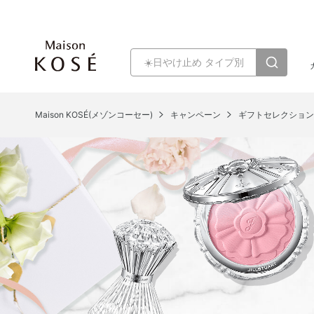
Maison KOSÉ(メゾンコーセー)
キャンペーン
ギフトセレクショ