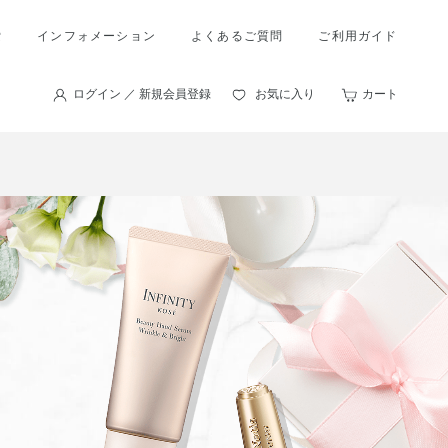
索
インフォメーション
よくあるご質問
ご利用ガイド
ログイン ／ 新規会員登録
お気に入り
カート