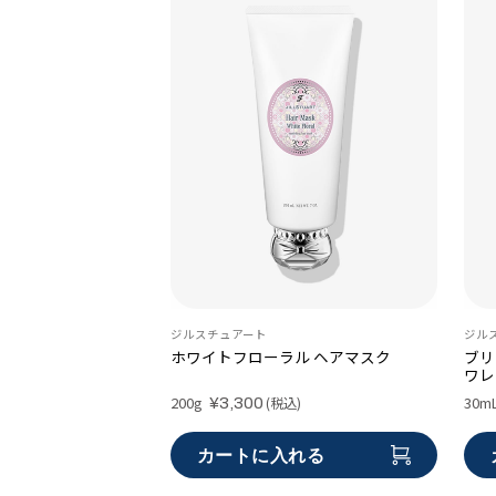
ジルスチュアート
ジル
ホワイトフローラル ヘアマスク
ブリ
ワレ
200g
30m
(税込)
¥3,300
カートに入れる