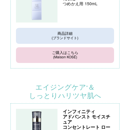
つめかえ用 150mL
商品詳細
(ブランドサイト)
ご購入はこちら
(Maison KOSÉ)
エイジングケア
＆
※
しっとりハリツヤ肌へ
インフィニティ
アドバンスト モイスチ
ュア
コンセントレート ロー