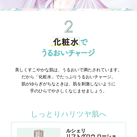
美しくすこやかな肌は、うるおいで満たされています。
だから「化粧水」でたっぷりうるおいチャージ。
肌がゆらぎがちなときは、肌を刺激しないように
手のひらでやさしくなじませましょう。
しっとりハリツヤ肌へ
ルシェリ
リフトグロウ ローショ