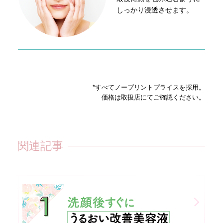
しっかり浸透させます。
*すべてノープリントプライスを採用。
価格は取扱店にてご確認ください。
関連記事