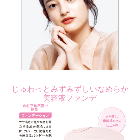
じゅわっとみずみずしいなめらか
美容液ファンデ