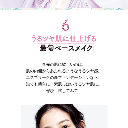
春先の肌に欲しいのは、
肌の内側からあふれるようなうるツヤ感。
エスプリークの新ファンデーションなら、
誰でも簡単に、素肌っぽいうるツヤ肌に。
ぜひ、試してみて！