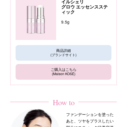
イルシェリ
グロウ エッセンスステ
ィック
9.5g
商品詳細
(ブランドサイト)
ご購入はこちら
(Maison KOSÉ)
How to
ファンデーションを塗った
あと、ツヤをプラスしたい