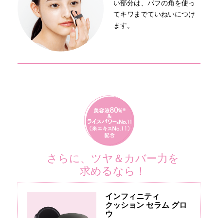
い部分は、パフの角を使っ
てキワまでていねいにつけ
ます。
さらに、ツヤ＆カバー力を
求めるなら！
インフィニティ
クッション セラム グロ
ウ