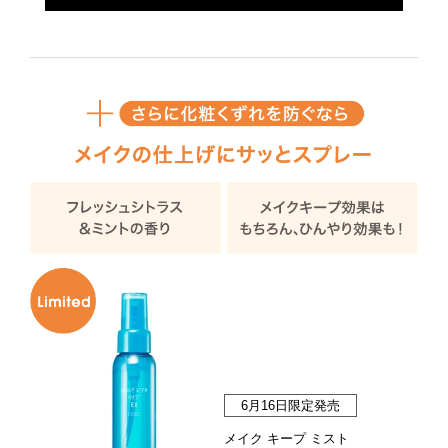
6月16日限定発売
メイク キープ ミスト