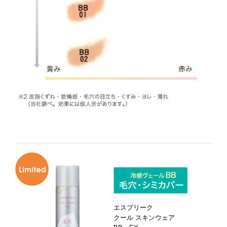
エスプリーク
クール スキンウェア