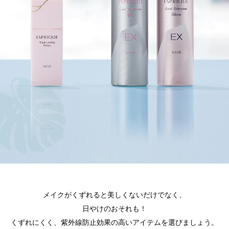
メイクがくずれると美しくないだけでなく、
日やけのおそれも！
くずれにくく、紫外線防止効果の高いアイテムを選びましょう。