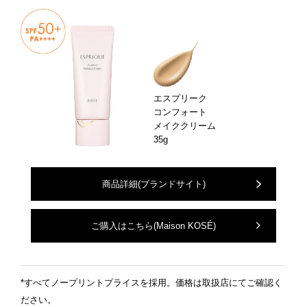
エスプリーク
コンフォート
メイククリーム
35g
商品詳細
(ブランドサイト)
ご購入はこちら
(Maison KOSÉ)
*すべてノープリントプライスを採用。価格は取扱店にてご確認く
ださい。