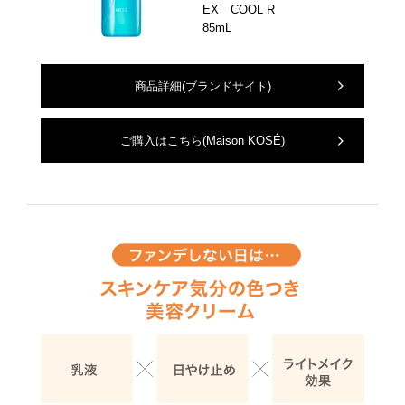
EX COOL R
85mL
商品詳細
(ブランドサイト)
ご購入はこちら
(Maison KOSÉ)