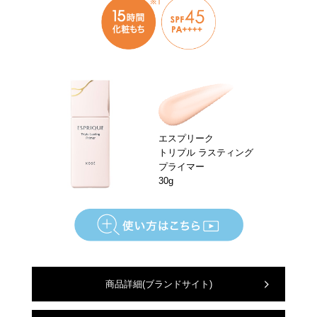
エスプリーク
トリプル ラスティング
プライマー
30g
商品詳細
(ブランドサイト)