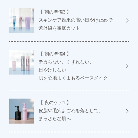
【 朝の準備3 】
スキンケア効果の高い日やけ止めで
紫外線を徹底カット
【 朝の準備4 】
テカらない、くずれない、
日やけしない
肌を心地よくまもるベースメイク
【 夜のケア1 】
皮脂や毛穴よごれを落として、
まっさらな肌へ