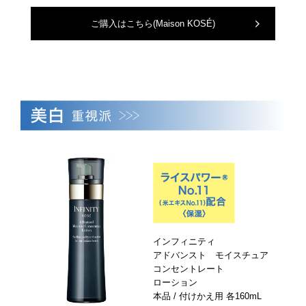
ご購入はこちら
(Maison KOSÉ)
インフィニティ
アドバンスト モイスチュア
コンセントレート
ローション
本品 / 付けかえ用 各160mL