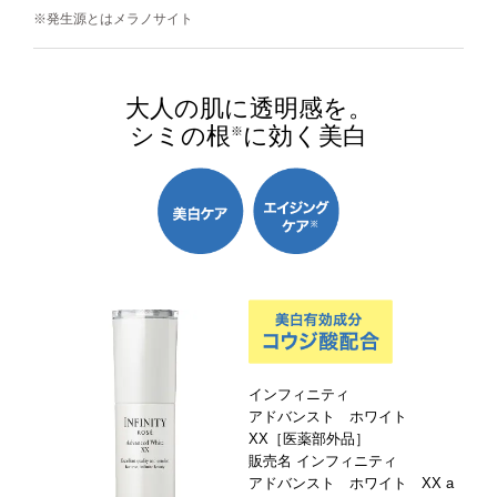
※発生源とはメラノサイト
大人の肌に透明感を。
シミの根
に効く美白
※
インフィニティ
アドバンスト ホワイト
XX［医薬部外品］
販売名 インフィニティ
アドバンスト ホワイト XX a