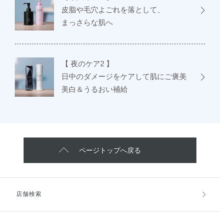
皮脂や毛穴よごれを落として、
まっさらな肌へ
【 夜のケア2 】
日中のダメージをケアして肌にご褒美
美白＆うるおい補給
ページトップへ戻る
店舗検索