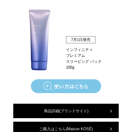
7月1日発売
インフィニティ
プレミアム
スリーピング パック
100g
商品詳細
(ブランドサイト)
ご購入はこちら
(Maison KOSÉ)