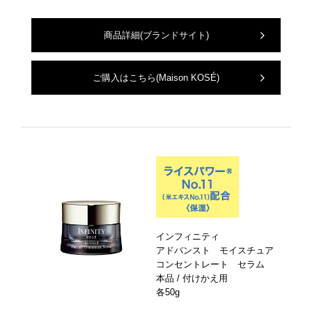
商品詳細
(ブランドサイト)
ご購入はこちら
(Maison KOSÉ)
インフィニティ
アドバンスト モイスチュア
コンセントレート セラム
本品 / 付けかえ用
各50g