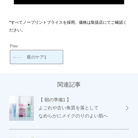
*すべてノープリントプライスを採用。価格は取扱店にてご確認く
ださい。
Prev
夜のケア1
関連記事
【 朝の準備1 】
よごれや古い角質を落として
なめらかにメイクのりのよい肌へ