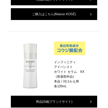
ご購入はこちら
(Maison KOSÉ)
インフィニティ
アドバンスト
ホワイト セラム XX
［医薬部外品］
本品 / 付けかえ用
各120mL
商品詳細
(ブランドサイト)