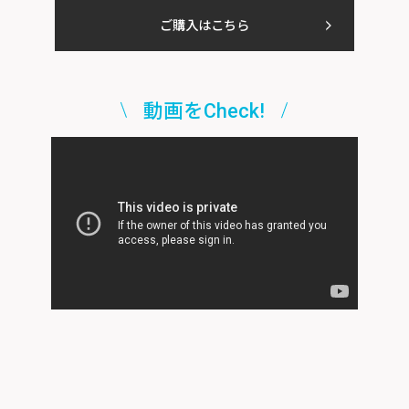
ご購入はこちら
動画をCheck!