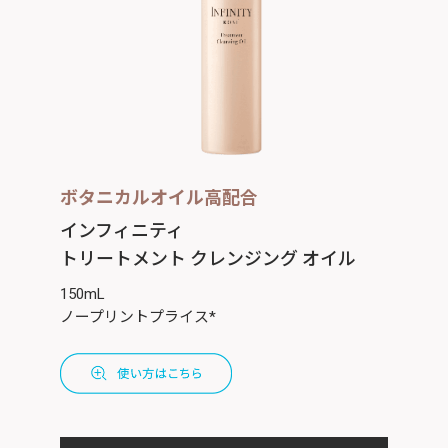
ボタニカルオイル高配合
インフィニティ
トリートメント クレンジング オイル
150mL
ノープリントプライス*