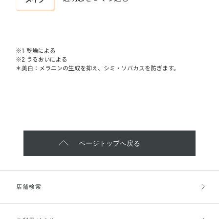
※1 乾燥による
※2 うるおいによる
＊美白：メラニンの生成を抑え、シミ・ソバカスを防ぎます。
ページトップへ戻る
店舗検索