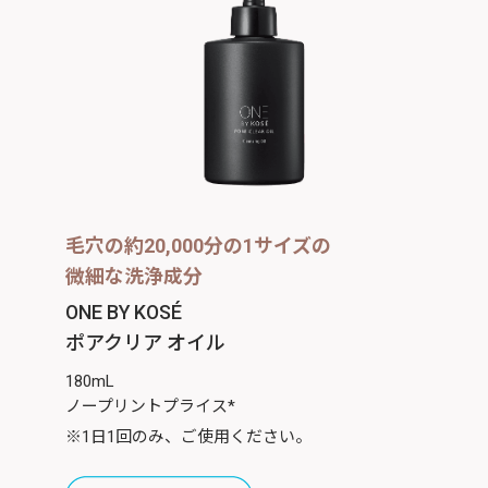
毛穴の約20,000分の1サイズの
微細な洗浄成分
ONE BY KOSÉ
ポアクリア オイル
180mL
ノープリントプライス*
※1日1回のみ、ご使用ください。