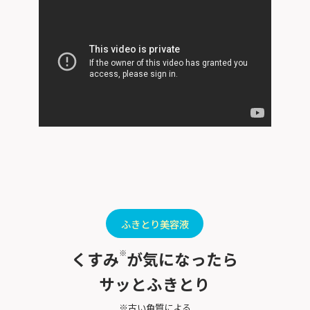
ふきとり美容液
※
くすみ
が気になったら
サッとふきとり
※古い角質による