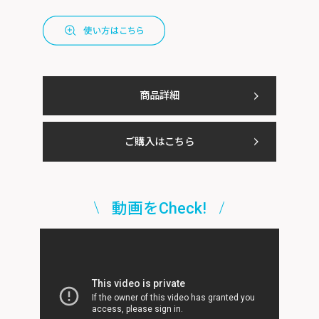
商品詳細
ご購入はこちら
動画をCheck!