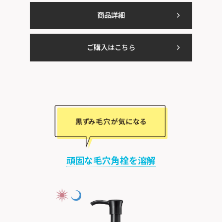
商品詳細
ご購入はこちら
頑固な毛穴角栓を溶解