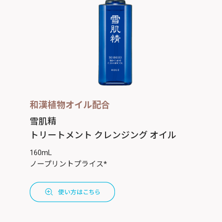
和漢植物オイル配合
雪肌精
トリートメント クレンジング オイル
160mL
ノープリントプライス*