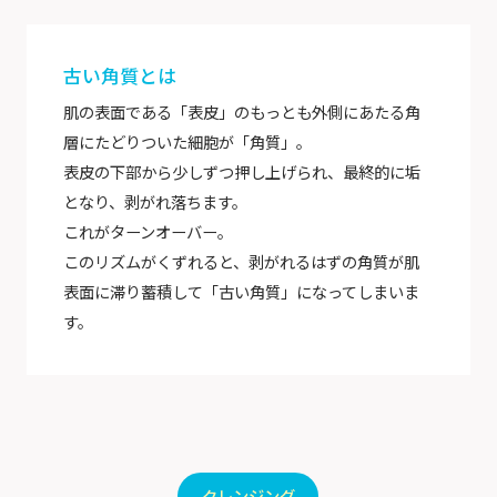
古い角質とは
肌の表面である「表皮」のもっとも外側にあたる角
層にたどりついた細胞が「角質」。
表皮の下部から少しずつ押し上げられ、最終的に垢
となり、剥がれ落ちます。
これがターンオーバー。
このリズムがくずれると、剥がれるはずの角質が肌
表面に滞り蓄積して「古い角質」になってしまいま
す。