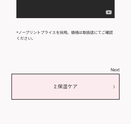
*ノープリントプライスを採用。価格は取扱店にてご確認
ください。
Next
2.保湿ケア