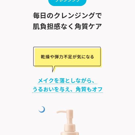
クレンジング
毎日のクレンジングで
肌負担感なく角質ケア
メイクを落としながら、
うるおいを与え、角質もオフ