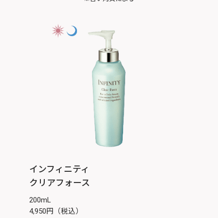
インフィニティ
クリアフォース
200mL
4,950円（税込）