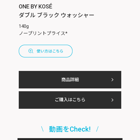
ONE BY KOSÉ
ダブル ブラック ウォッシャー
140g
ノープリントプライス*
商品詳細
ご購入はこちら
動画をCheck!