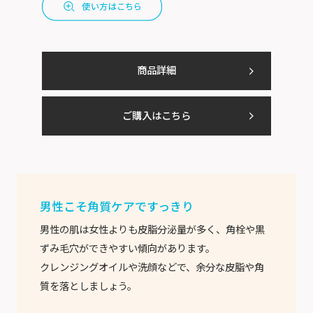
商品詳細
ご購入はこちら
男性こそ角質ケアですっきり
男性の肌は女性よりも皮脂分泌量が多く、角栓や黒
ずみ毛穴ができやすい傾向があります。
クレンジングオイルや洗顔などで、余分な皮脂や角
質を落としましょう。