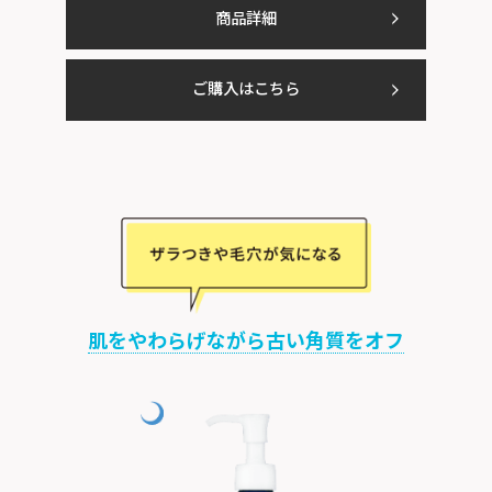
商品詳細
ご購入はこちら
肌をやわらげながら古い角質をオフ