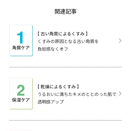
関連記事
【 古い角質によるくすみ 】
くすみの原因となる古い角質を
負担感なくオフ
【 乾燥によるくすみ 】
うるおいに満ちたキメのととのった肌で
透明感アップ