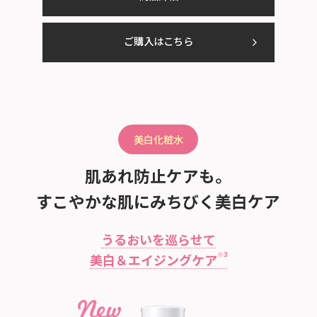
ご購入はこちら
美白化粧水
肌あれ防止ケアも。
すこやかな肌にみちびく美白ケア
うるおいを巡らせて
※3
美白＆エイジングケア