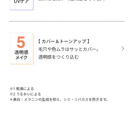
【 カバー＆トーンアップ 】
毛穴や色ムラはサッとカバー。
透明感をつくり込む
※1 乾燥による
※2 うるおいによる
＊美白：メラニンの生成を抑え、シミ・ソバカスを防ぎます。