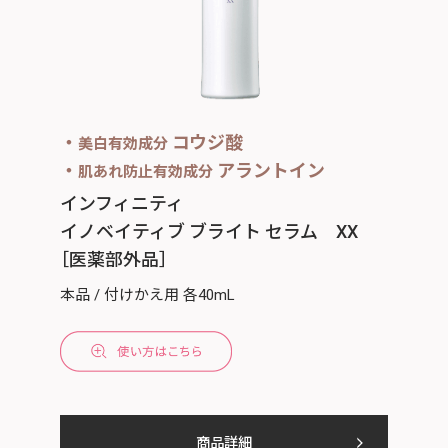
・
コウジ酸
美白有効成分
・
アラントイン
肌あれ防止有効成分
インフィニティ
イノベイティブ ブライト セラム XX
［医薬部外品］
本品 / 付けかえ用 各40mL
商品詳細