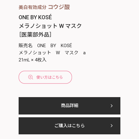
コウジ酸
美白有効成分
ONE BY KOSÉ
メラノショット W マスク
［医薬部外品］
販売名 ONE BY KOSÉ
メラノショット W マスク a
21mL × 4枚入
商品詳細
ご購入はこちら