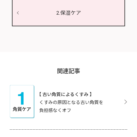
2.保湿ケア
関連記事
【 古い角質によるくすみ 】
くすみの原因となる古い角質を
負担感なくオフ