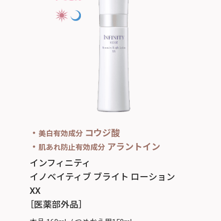
・
コウジ酸
美白有効成分
・
アラントイン
肌あれ防止有効成分
インフィニティ
イノベイティブ ブライト ローション
XX
［医薬部外品］