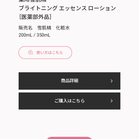
ブライトニング エッセンス ローション
［医薬部外品］
販売名 雪肌精 化粧水
200mL / 350mL
商品詳細
ご購入はこちら